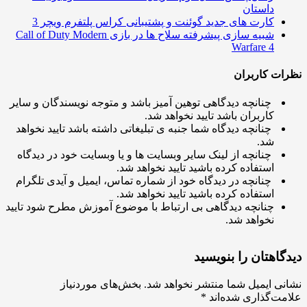
داستان
کارت های جدید گوئنت و پشتیبانی کراس پلتفرم ویچر 3
شبیه سازی پیشرفته سلاح ها در بازی Call of Duty Modern
Warfare 4
ت کاربران
چنانچه دیدگاهی توهین آمیز باشد و متوجه نویسندگان و سایر
کاربران باشد تایید نخواهد شد.
چنانچه دیدگاه شما جنبه ی تبلیغاتی داشته باشد تایید نخواهد
شد.
چنانچه از لینک سایر وبسایت ها و یا وبسایت خود در دیدگاه
استفاده کرده باشید تایید نخواهد شد.
چنانچه در دیدگاه خود از شماره تماس، ایمیل و آیدی تلگرام
استفاده کرده باشید تایید نخواهد شد.
چنانچه دیدگاهی بی ارتباط با موضوع آموزش مطرح شود تایید
نخواهد شد.
اهتان را بنویسید
ی ایمیل شما منتشر نخواهد شد.
بخش‌های موردنیاز
ت‌گذاری شده‌اند
*