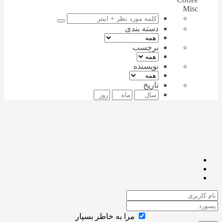
Misc
دسته بندی
برچسب
نویسنده
تاریخ
مرا به خاطر بسپار