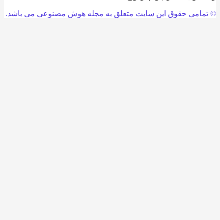
امی حقوق این سایت متعلق به مجله هوش مصنوعی می باشد.