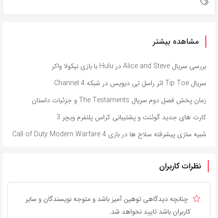
مشاهده بیشتر
بررسی سریال Alice and Steve در Hulu با بازی نیکولا واکر
سریال Tip Toe اثر راسل تی دیویس در شبکه Channel 4
زمان پخش فصل دوم سریال The Testaments و جزئیات داستان
کارت های جدید گوئنت و پشتیبانی کراس پلتفرم ویچر 3
شبیه سازی پیشرفته سلاح ها در بازی Call of Duty Modern Warfare 4
نظرات کاربران
چنانچه دیدگاهی توهین آمیز باشد و متوجه نویسندگان و سایر
کاربران باشد تایید نخواهد شد.