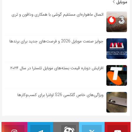
موبایل
اتصال ماهواره‌ای مستقیم گوشی‌ با همکاری ودافون و تری
جوایز صنعت موبایل 2026 و فرصت‌های جدید برای برندها
افزایش دوباره قیمت بسته‌های موبایل تلسترا در سال ۲۰۲۴
ویژگی‌های خاص گلکسی S26 اولترا برای کسب‌وکارها