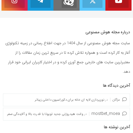
درباره مجله هوش مصنوعی
سایت مجله هوش مصنوعی از سال 1404 در جهت اطلاع رسانی در زمینه تکنولوژی
آغاز به کار کرده است و همواره تلاش کرده تا در سریع ترین زمان مقالات را از
معتبرترین سایت های خارجی جمع آوری کرده و در اختیار کاربران ایرانی خود قرار
دهد.
آخرین دیدگاه ها
مژگان
در
نورپردازی لایه ای خانه برای دکوراسیون داخلی زیباتر
mostbet_moea
در
وانت هیدروژنی جدید تویوتا با قدرت بالا و آلایندگی صفر
آخرین نوشته ها