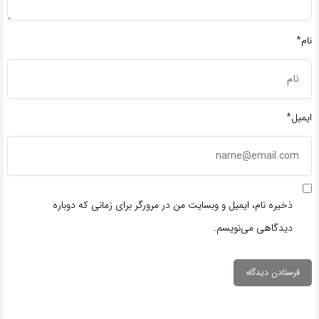
نام*
ایمیل*
ذخیره نام، ایمیل و وبسایت من در مرورگر برای زمانی که دوباره
دیدگاهی می‌نویسم.