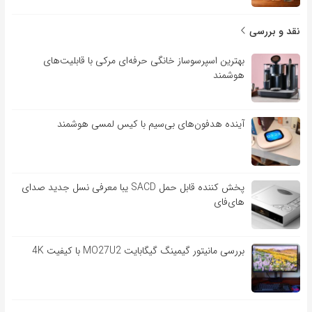
نقد و بررسی
بهترین اسپرسوساز خانگی حرفه‌ای مرکی با قابلیت‌های
هوشمند
آینده هدفون‌های بی‌سیم با کیس لمسی هوشمند
پخش کننده قابل حمل SACD یبا معرفی نسل جدید صدای
های‌فای
بررسی مانیتور گیمینگ گیگابایت MO27U2 با کیفیت 4K