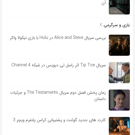
آن
بازی و سرگرمی
بررسی سریال Alice and Steve در Hulu با بازی نیکولا واکر
سریال Tip Toe اثر راسل تی دیویس در شبکه Channel 4
زمان پخش فصل دوم سریال The Testaments و جزئیات
داستان
کارت های جدید گوئنت و پشتیبانی کراس پلتفرم ویچر 3