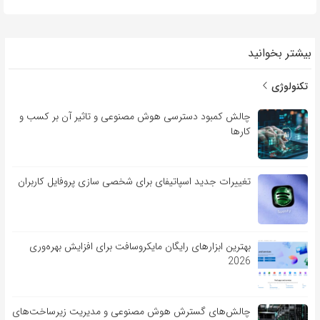
بیشتر بخوانید
تکنولوژی
چالش کمبود دسترسی هوش مصنوعی و تاثیر آن بر کسب و
کارها
تغییرات جدید اسپاتیفای برای شخصی سازی پروفایل کاربران
بهترین ابزارهای رایگان مایکروسافت برای افزایش بهره‌وری
2026
چالش‌های گسترش هوش مصنوعی و مدیریت زیرساخت‌های