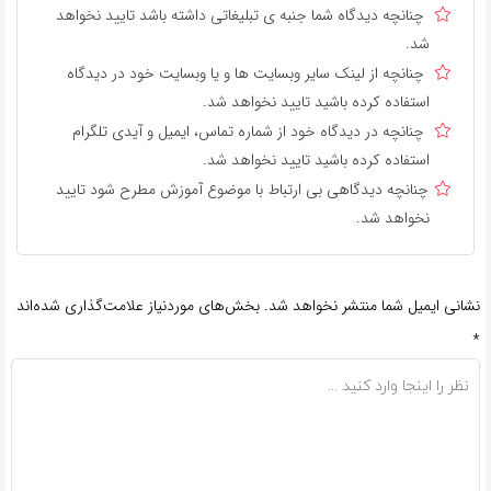
چنانچه دیدگاه شما جنبه ی تبلیغاتی داشته باشد تایید نخواهد
شد.
چنانچه از لینک سایر وبسایت ها و یا وبسایت خود در دیدگاه
استفاده کرده باشید تایید نخواهد شد.
چنانچه در دیدگاه خود از شماره تماس، ایمیل و آیدی تلگرام
استفاده کرده باشید تایید نخواهد شد.
چنانچه دیدگاهی بی ارتباط با موضوع آموزش مطرح شود تایید
نخواهد شد.
نشانی ایمیل شما منتشر نخواهد شد.
بخش‌های موردنیاز علامت‌گذاری شده‌اند
*