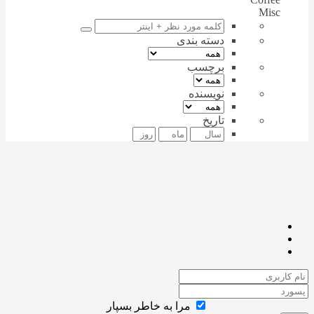
Misc
دسته بندی
برچسب
نویسنده
تاریخ
مرا به خاطر بسپار