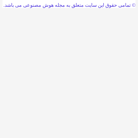
امی حقوق این سایت متعلق به مجله هوش مصنوعی می باشد.