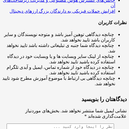
چالش‌های گسترش هوش مصنوعی و مدیریت زیرساخت‌های
آن
افزایش حملات فیزیکی به دارندگان بزرگ ارزهای دیجیتال
ت کاربران
چنانچه دیدگاهی توهین آمیز باشد و متوجه نویسندگان و سایر
کاربران باشد تایید نخواهد شد.
چنانچه دیدگاه شما جنبه ی تبلیغاتی داشته باشد تایید نخواهد
شد.
چنانچه از لینک سایر وبسایت ها و یا وبسایت خود در دیدگاه
استفاده کرده باشید تایید نخواهد شد.
چنانچه در دیدگاه خود از شماره تماس، ایمیل و آیدی تلگرام
استفاده کرده باشید تایید نخواهد شد.
چنانچه دیدگاهی بی ارتباط با موضوع آموزش مطرح شود تایید
نخواهد شد.
اهتان را بنویسید
ی ایمیل شما منتشر نخواهد شد.
بخش‌های موردنیاز
ت‌گذاری شده‌اند
*