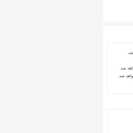
شد.
اهد شد.
واهد شد.