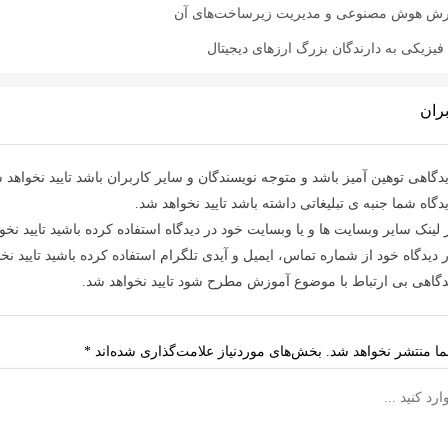
رش هوش مصنوعی و مدیریت زیرساخت‌های آن
یزیکی به دارندگان بزرگ ارزهای دیجیتال
ران
دگاهی توهین آمیز باشد و متوجه نویسندگان و سایر کاربران باشد تایید نخواهد 
دگاه شما جنبه ی تبلیغاتی داشته باشد تایید نخواهد شد.
 لینک سایر وبسایت ها و یا وبسایت خود در دیدگاه استفاده کرده باشید تایید نخو
 دیدگاه خود از شماره تماس، ایمیل و آیدی تلگرام استفاده کرده باشید تایید نخ
دگاهی بی ارتباط با موضوع آموزش مطرح شود تایید نخواهد شد.
ا منتشر نخواهد شد.
بخش‌های موردنیاز علامت‌گذاری شده‌اند
*