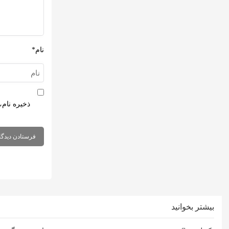
نام*
ذخیره نام،
بیشتر بخوانید