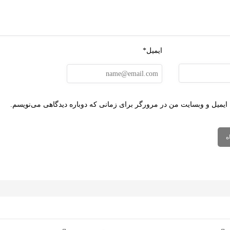
ایمیل*
 ایمیل و وبسایت من در مرورگر برای زمانی که دوباره دیدگاهی می‌نویسم.