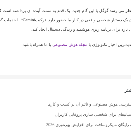
ظر می رسد گوگل با این گام جدید، یک قدم به سمت آینده ای برداشته است که
ن یک دستیار شخصی واقعی در کنار ما حضور دارد. ترکیب
Gemini* با خدما
 تازه برای برنامه ریزی هوشمند و زندگی دیجیتال ایجاد کند.
یدترین اخبار تکنولوژی با
مجله هوش مصنوعی
با ما همراه باشید.
تر
ترسی هوش مصنوعی و تاثیر آن بر کسب و کارها
سپاتیفای برای شخصی سازی پروفایل کاربران
 رایگان مایکروسافت برای افزایش بهره‌وری 2026