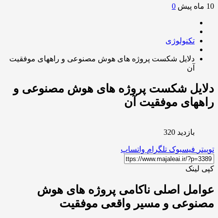
0
تکنولوژی
دلایل شکست پروژه های هوش مصنوعی و راههای موفقیت
آن
ایل شکست پروژه های هوش مصنوعی و
های موفقیت آن
بازدید 320
ر
فیسبوک
تلگرام
واتساپ
لینک
مل اصلی ناکامی پروژه های هوش
نوعی و مسیر واقعی موفقیت