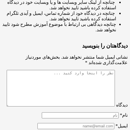
چنانچه از لینک سایر وبسایت ها و یا وبسایت خود در دیدگاه
استفاده کرده باشید تایید نخواهد شد.
چنانچه در دیدگاه خود از شماره تماس، ایمیل و آیدی تلگرام
استفاده کرده باشید تایید نخواهد شد.
چنانچه دیدگاهی بی ارتباط با موضوع آموزش مطرح شود تایید
نخواهد شد.
اهتان را بنویسید
ی ایمیل شما منتشر نخواهد شد.
بخش‌های موردنیاز
ت‌گذاری شده‌اند
*
اه
ل*