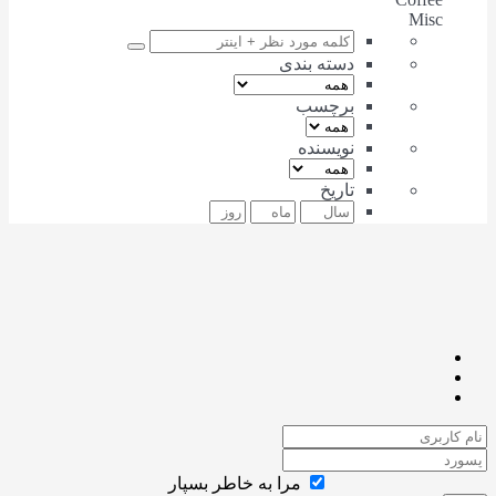
Misc
دسته بندی
برچسب
نویسنده
تاریخ
مرا به خاطر بسپار