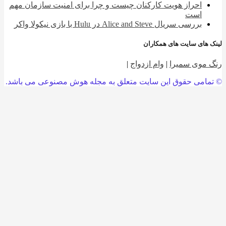
احراز هویت کارکنان چیست و چرا برای امنیت سازمان مهم
است
بررسی سریال Alice and Steve در Hulu با بازی نیکولا واکر
 های سایت های همکاران
 موی سمیرا
|
وام ازدواج
|
امی حقوق این سایت متعلق به مجله هوش مصنوعی می باشد.