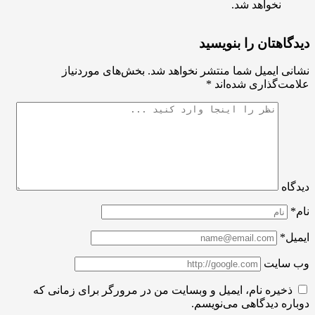
نخواهد شد.
اهتان را بنویسید
ی ایمیل شما منتشر نخواهد شد.
بخش‌های موردنیاز
ت‌گذاری شده‌اند
*
اه
ل*
سایت
ذخیره نام، ایمیل و وبسایت من در مرورگر برای زمانی که
ره دیدگاهی می‌نویسم.