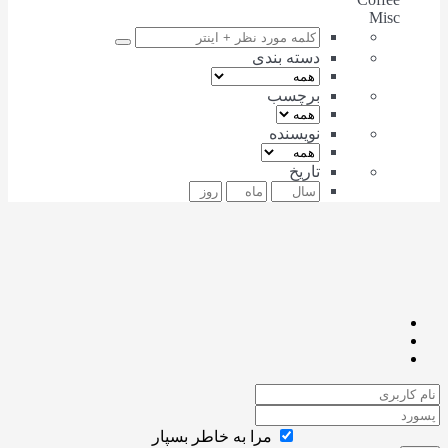
Misc
دسته بندی
برچسب
نویسنده
تاریخ
مرا به خاطر بسپار