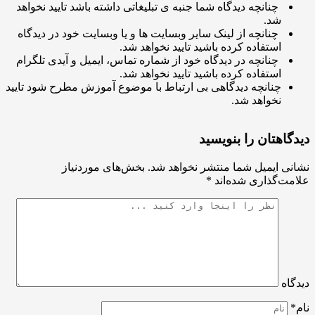
چنانچه دیدگاه شما جنبه ی تبلیغاتی داشته باشد تایید نخواهد
شد.
چنانچه از لینک سایر وبسایت ها و یا وبسایت خود در دیدگاه
استفاده کرده باشید تایید نخواهد شد.
چنانچه در دیدگاه خود از شماره تماس، ایمیل و آیدی تلگرام
استفاده کرده باشید تایید نخواهد شد.
چنانچه دیدگاهی بی ارتباط با موضوع آموزش مطرح شود تایید
نخواهد شد.
اهتان را بنویسید
ی ایمیل شما منتشر نخواهد شد.
بخش‌های موردنیاز
ت‌گذاری شده‌اند
*
اه