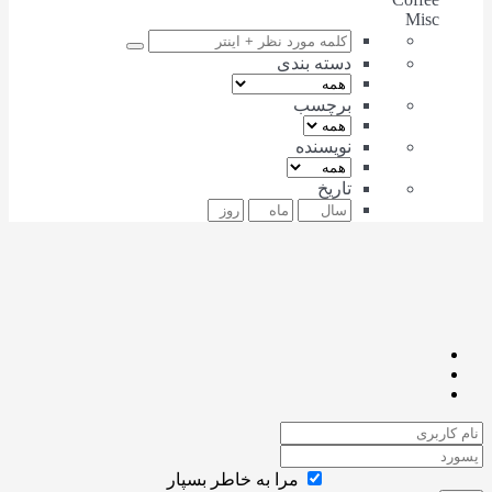
Misc
دسته بندی
برچسب
نویسنده
تاریخ
مرا به خاطر بسپار