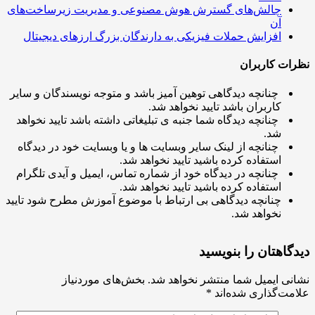
چالش‌های گسترش هوش مصنوعی و مدیریت زیرساخت‌های
آن
افزایش حملات فیزیکی به دارندگان بزرگ ارزهای دیجیتال
ت کاربران
چنانچه دیدگاهی توهین آمیز باشد و متوجه نویسندگان و سایر
کاربران باشد تایید نخواهد شد.
چنانچه دیدگاه شما جنبه ی تبلیغاتی داشته باشد تایید نخواهد
شد.
چنانچه از لینک سایر وبسایت ها و یا وبسایت خود در دیدگاه
استفاده کرده باشید تایید نخواهد شد.
چنانچه در دیدگاه خود از شماره تماس، ایمیل و آیدی تلگرام
استفاده کرده باشید تایید نخواهد شد.
چنانچه دیدگاهی بی ارتباط با موضوع آموزش مطرح شود تایید
نخواهد شد.
اهتان را بنویسید
ی ایمیل شما منتشر نخواهد شد.
بخش‌های موردنیاز
ت‌گذاری شده‌اند
*