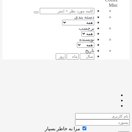
Misc
دسته بندی
برچسب
نویسنده
تاریخ
مرا به خاطر بسپار