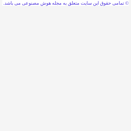
امی حقوق این سایت متعلق به مجله هوش مصنوعی می باشد.