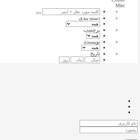
Misc
دسته بندی
برچسب
نویسنده
تاریخ