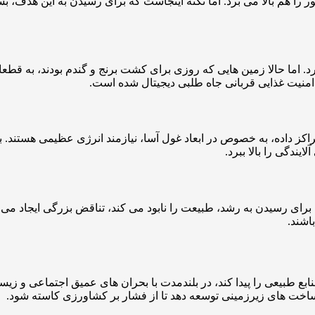
ر را هم بالا می برد. اما نکته اینجاست که برای رسیدن به این هدف، 
. اما حالا زمین هایی که روزی برای کشت برنج و گندم بودند، به قطعات
منیت غذایی قربانی جاه طلبی دیجیتال شده است.
 داده، به خصوص در ابعاد غول آسا، نیازمند انرژی عظیمی هستند. برخ
ندگی را بالا ببرد.
ای رسیدن به رشد، طبیعت را نابود می کند، تناقض بزرگی ایجاد می شو
اشند.
ابع طبیعی را پیدا کند، در بلندمدت با بحران های عمیق اجتماعی و ز
رساخت های زیرزمینی توسعه دهد تا از فشار بر کشاورزی کاسته شود.