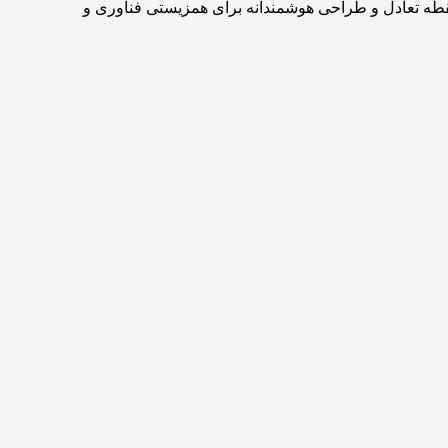
 نقطه تعادل و طراحی هوشمندانه برای همزیستی فناوری و