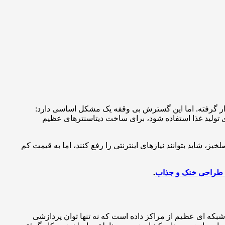
ر گرفته. اما این گسترش بی وقفه یک مشکل اساسی دارد:
ی تولید غذا استفاده شود، برای ساخت دیتاسنترهای عظیم
، شاید بتوانند نیازهای اینترنتی را رفع کنند، اما به قیمت کم
.
حال ساخت شبکه ای عظیم از مراکز داده است که نه تنها توان پردازشی