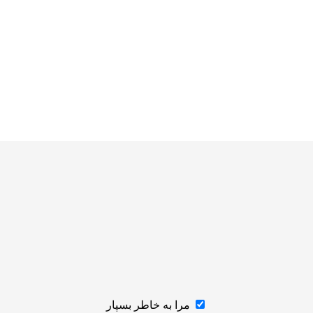
مرا به خاطر بسپار