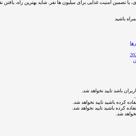
 یا تضمین امنیت غذایی برای میلیون ها نفر. شاید بهترین راه، یافتن
مراه باشید
ها
ن
بران باشد تایید نخواهد شد.
اده کرده باشید تایید نخواهد شد.
اده کرده باشید تایید نخواهد شد.
خواهد شد.