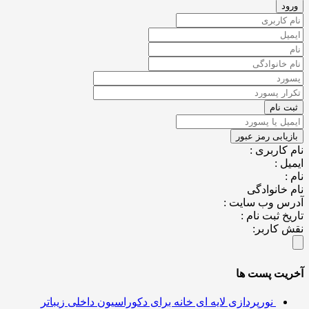
نام کاربری :
ایمیل :
نام :
نام خانوادگی
آدرس وب سایت :
تاریخ ثبت نام :
نقش کاربر:
آخریت پست ها
نورپردازی لایه ای خانه برای دکوراسیون داخلی زیباتر