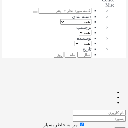
Misc
دسته بندی
برچسب
نویسنده
تاریخ
مرا به خاطر بسپار