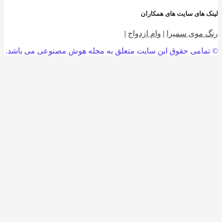
 های سایت های همکاران
 موی سمیرا
|
وام ازدواج
|
امی حقوق این سایت متعلق به مجله هوش مصنوعی می باشد.