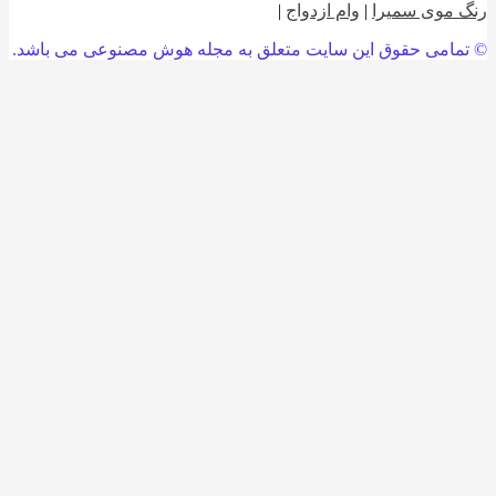
 موی سمیرا
|
وام ازدواج
|
امی حقوق این سایت متعلق به مجله هوش مصنوعی می باشد.