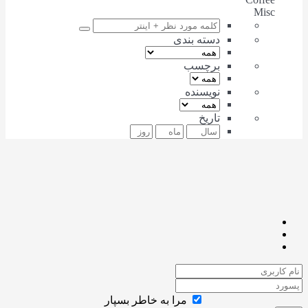
Misc
دسته بندی
برچسب
نویسنده
تاریخ
مرا به خاطر بسپار