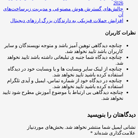
2026
چالش‌های گسترش هوش مصنوعی و مدیریت زیرساخت‌های
آن
افزایش حملات فیزیکی به دارندگان بزرگ ارزهای دیجیتال
ت کاربران
چنانچه دیدگاهی توهین آمیز باشد و متوجه نویسندگان و سایر
کاربران باشد تایید نخواهد شد.
چنانچه دیدگاه شما جنبه ی تبلیغاتی داشته باشد تایید نخواهد
شد.
چنانچه از لینک سایر وبسایت ها و یا وبسایت خود در دیدگاه
استفاده کرده باشید تایید نخواهد شد.
چنانچه در دیدگاه خود از شماره تماس، ایمیل و آیدی تلگرام
استفاده کرده باشید تایید نخواهد شد.
چنانچه دیدگاهی بی ارتباط با موضوع آموزش مطرح شود تایید
نخواهد شد.
اهتان را بنویسید
ی ایمیل شما منتشر نخواهد شد.
بخش‌های موردنیاز
ت‌گذاری شده‌اند
*