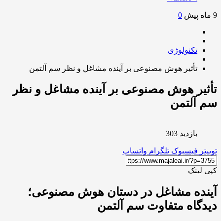
0
تکنولوژی
تأثیر هوش مصنوعی بر آینده مشاغل و نظر سم آلتمن
یر هوش مصنوعی بر آینده مشاغل و نظر
آلتمن
بازدید 303
ر
فیسبوک
تلگرام
واتساپ
لینک
نده مشاغل در دستان هوش مصنوعی؛
گاه متفاوت سم آلتمن