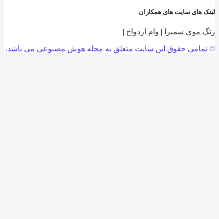
 های سایت های همکاران
 موی سمیرا
|
وام ازدواج
|
امی حقوق این سایت متعلق به مجله هوش مصنوعی می باشد.