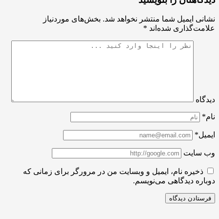
ی ایمیل شما منتشر نخواهد شد.
بخش‌های موردنیاز
ت‌گذاری شده‌اند
*
اه
ل*
سایت
ذخیره نام، ایمیل و وبسایت من در مرورگر برای زمانی که
ره دیدگاهی می‌نویسم.