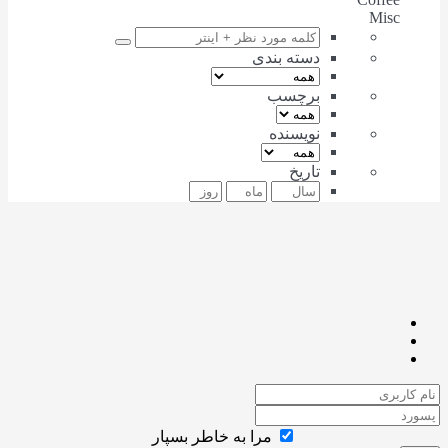
Misc
دسته بندی
برچسب
نویسنده
تاریخ
مرا به خاطر بسپار