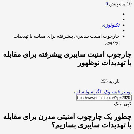
0
تکنولوژی
چارچوب امنیت سایبری پیشرفته برای مقابله با تهدیدات
نوظهور
چوب امنیت سایبری پیشرفته برای مقابله
تهدیدات نوظهور
بازدید 255
ر
فیسبوک
تلگرام
واتساپ
لینک
ر یک چارچوب امنیتی مدرن برای مقابله
تهدیدات سایبری بسازیم؟