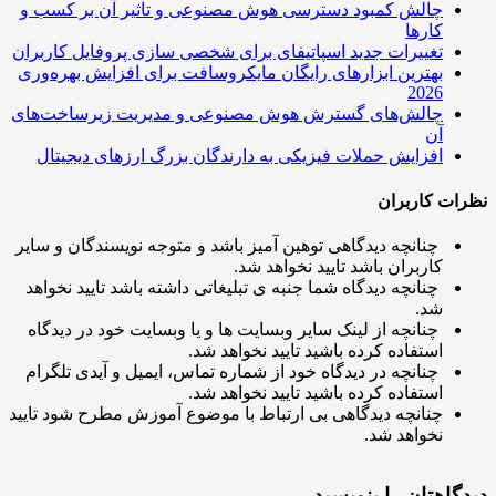
چالش کمبود دسترسی هوش مصنوعی و تاثیر آن بر کسب و
کارها
تغییرات جدید اسپاتیفای برای شخصی سازی پروفایل کاربران
بهترین ابزارهای رایگان مایکروسافت برای افزایش بهره‌وری
2026
چالش‌های گسترش هوش مصنوعی و مدیریت زیرساخت‌های
آن
افزایش حملات فیزیکی به دارندگان بزرگ ارزهای دیجیتال
ت کاربران
چنانچه دیدگاهی توهین آمیز باشد و متوجه نویسندگان و سایر
کاربران باشد تایید نخواهد شد.
چنانچه دیدگاه شما جنبه ی تبلیغاتی داشته باشد تایید نخواهد
شد.
چنانچه از لینک سایر وبسایت ها و یا وبسایت خود در دیدگاه
استفاده کرده باشید تایید نخواهد شد.
چنانچه در دیدگاه خود از شماره تماس، ایمیل و آیدی تلگرام
استفاده کرده باشید تایید نخواهد شد.
چنانچه دیدگاهی بی ارتباط با موضوع آموزش مطرح شود تایید
نخواهد شد.
اهتان را بنویسید