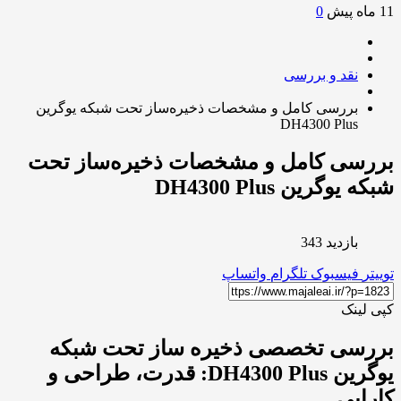
0
نقد و بررسی
بررسی کامل و مشخصات ذخیره‌ساز تحت شبکه یوگرین
DH4300 Plus
رسی کامل و مشخصات ذخیره‌ساز تحت
یوگرین DH4300 Plus
بازدید 343
ر
فیسبوک
تلگرام
واتساپ
لینک
رسی تخصصی ذخیره ساز تحت شبکه
یوگرین DH4300 Plus: قدرت، طراحی و
ایی