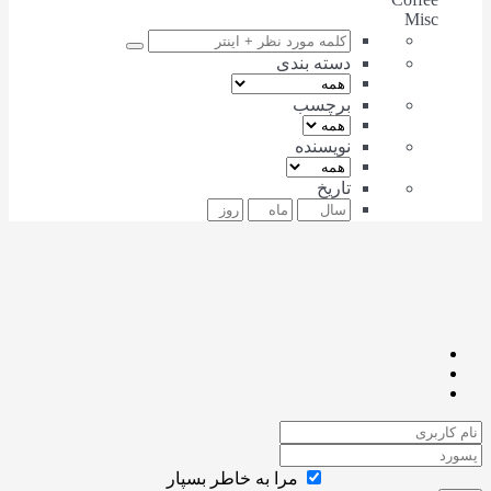
Misc
دسته بندی
برچسب
نویسنده
تاریخ
مرا به خاطر بسپار