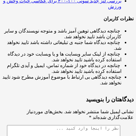
بررسی لنز جدید سونی ۱۰۰-۴۰۰ برای عکاسی حیات وحش و
ورزش
ت کاربران
چنانچه دیدگاهی توهین آمیز باشد و متوجه نویسندگان و سایر
کاربران باشد تایید نخواهد شد.
چنانچه دیدگاه شما جنبه ی تبلیغاتی داشته باشد تایید نخواهد
شد.
چنانچه از لینک سایر وبسایت ها و یا وبسایت خود در دیدگاه
استفاده کرده باشید تایید نخواهد شد.
چنانچه در دیدگاه خود از شماره تماس، ایمیل و آیدی تلگرام
استفاده کرده باشید تایید نخواهد شد.
چنانچه دیدگاهی بی ارتباط با موضوع آموزش مطرح شود تایید
نخواهد شد.
اهتان را بنویسید
ی ایمیل شما منتشر نخواهد شد.
بخش‌های موردنیاز
ت‌گذاری شده‌اند
*