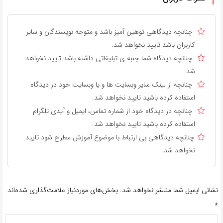
چنانچه دیدگاهی توهین آمیز باشد و متوجه نویسندگان و سایر
کاربران باشد تایید نخواهد شد.
چنانچه دیدگاه شما جنبه ی تبلیغاتی داشته باشد تایید نخواهد
شد.
چنانچه از لینک سایر وبسایت ها و یا وبسایت خود در دیدگاه
استفاده کرده باشید تایید نخواهد شد.
چنانچه در دیدگاه خود از شماره تماس، ایمیل و آیدی تلگرام
استفاده کرده باشید تایید نخواهد شد.
چنانچه دیدگاهی بی ارتباط با موضوع آموزش مطرح شود تایید
نخواهد شد.
نشانی ایمیل شما منتشر نخواهد شد.
بخش‌های موردنیاز علامت‌گذاری شده‌اند
*