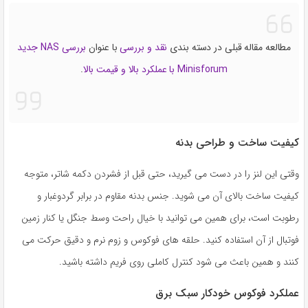
مطالعه مقاله قبلی در دسته بندی
نقد و بررسی
با عنوان
بررسی NAS جدید
Minisforum با عملکرد بالا و قیمت بالا
.
کیفیت ساخت و طراحی بدنه
وقتی این لنز را در دست می گیرید، حتی قبل از فشردن دکمه شاتر، متوجه
کیفیت ساخت بالای آن می شوید. جنس بدنه مقاوم در برابر گردوغبار و
رطوبت است، برای همین می توانید با خیال راحت وسط جنگل یا کنار زمین
فوتبال از آن استفاده کنید. حلقه های فوکوس و زوم نرم و دقیق حرکت می
کنند و همین باعث می شود کنترل کاملی روی فریم داشته باشید.
عملکرد فوکوس خودکار سبک برق