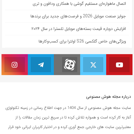
اتصال ماهواره‌ای مستقیم گوشی‌ با همکاری ودافون و تری
جوایز صنعت موبایل 2026 و فرصت‌های جدید برای برندها
افزایش دوباره قیمت بسته‌های موبایل تلسترا در سال ۲۰۲۴
ویژگی‌های خاص گلکسی S26 اولترا برای کسب‌وکارها
درباره مجله هوش مصنوعی
سایت مجله هوش مصنوعی از سال 1404 در جهت اطلاع رسانی در زمینه تکنولوژی
آغاز به کار کرده است و همواره تلاش کرده تا در سریع ترین زمان مقالات را از
معتبرترین سایت های خارجی جمع آوری کرده و در اختیار کاربران ایرانی خود قرار