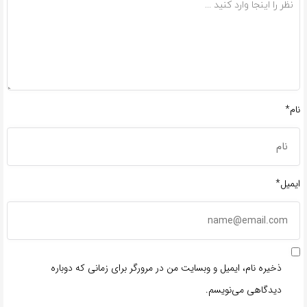
نام*
ایمیل*
ذخیره نام، ایمیل و وبسایت من در مرورگر برای زمانی که دوباره
دیدگاهی می‌نویسم.