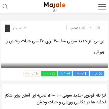
0
نقد و بررسی
3 ماه پیش
بررسی لنز جدید سونی ۱۰۰-۴۰۰ برای عکاسی حیات وحش و
ورزش
بازدید 150
توییتر
فیسبوک
تلگرام
واتساپ
کپی لینک
لنز تله فوتوی جدید سونی ۱۰۰-۴۰۰؛ تجربه ای آسان برای شکار
لحظه ها در عکاسی ورزشی و حیات وحش