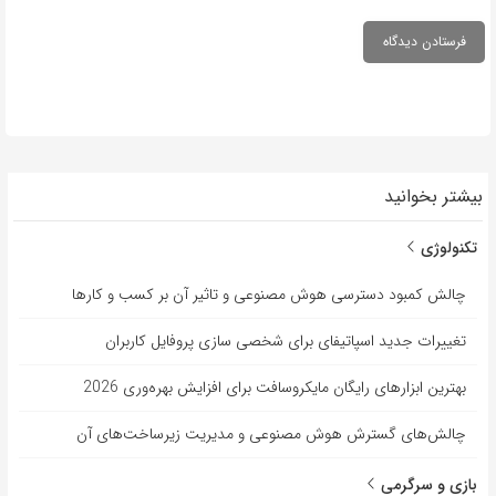
بیشتر بخوانید
تکنولوژی
چالش کمبود دسترسی هوش مصنوعی و تاثیر آن بر کسب و کارها
تغییرات جدید اسپاتیفای برای شخصی سازی پروفایل کاربران
بهترین ابزارهای رایگان مایکروسافت برای افزایش بهره‌وری 2026
چالش‌های گسترش هوش مصنوعی و مدیریت زیرساخت‌های آن
بازی و سرگرمی