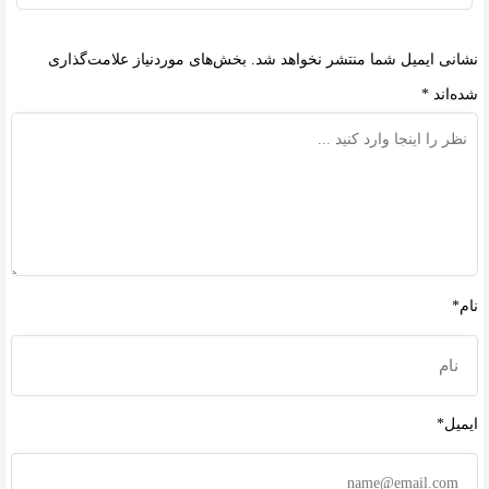
نشانی ایمیل شما منتشر نخواهد شد.
بخش‌های موردنیاز علامت‌گذاری
شده‌اند
*
نام*
ایمیل*