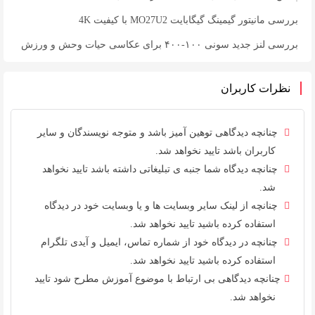
بررسی مانیتور گیمینگ گیگابایت MO27U2 با کیفیت 4K
بررسی لنز جدید سونی ۱۰۰-۴۰۰ برای عکاسی حیات وحش و ورزش
نظرات کاربران
چنانچه دیدگاهی توهین آمیز باشد و متوجه نویسندگان و سایر
کاربران باشد تایید نخواهد شد.
چنانچه دیدگاه شما جنبه ی تبلیغاتی داشته باشد تایید نخواهد
شد.
چنانچه از لینک سایر وبسایت ها و یا وبسایت خود در دیدگاه
استفاده کرده باشید تایید نخواهد شد.
چنانچه در دیدگاه خود از شماره تماس، ایمیل و آیدی تلگرام
استفاده کرده باشید تایید نخواهد شد.
چنانچه دیدگاهی بی ارتباط با موضوع آموزش مطرح شود تایید
نخواهد شد.