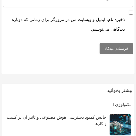
ذخیره نام، ایمیل و وبسایت من در مرورگر برای زمانی که دوباره
دیدگاهی می‌نویسم.
بیشتر بخوانید
تکنولوژی
چالش کمبود دسترسی هوش مصنوعی و تاثیر آن بر کسب
و کارها