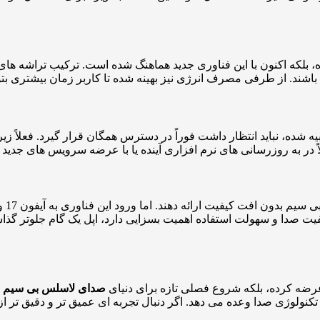
حفظ کرده، بلکه اکنون با این فناوری جدید هماهنگ شده است. ترکیب تراشه 
ه باشند. از طرفی مصرف انرژی نیز بهینه شده تا کاربر زمان بیشتری بت
 شده، نباید انتظار داشت فوراً در دسترس همگان قرار گیرد. فعلاً زیرس
الاً در به روزرسانی های نرم افزاری آینده یا با عرضه سرویس های جدید 
فیت صدا و سهولت استفاده اهمیت بسزایی دارد، اپل یک گام جلوتر گذاشت
صدای لاسلس بی سیم
ر
ولوژی صدا وعده می دهد. اگر دنبال تجربه ای عمیق تر و دقیق تر از 