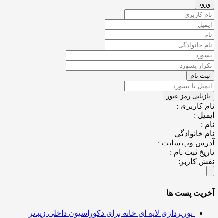
نام کاربری :
ایمیل :
نام :
نام خانوادگی
آدرس وب سایت :
تاریخ ثبت نام :
نقش کاربر:
آخریت پست ها
نورپردازی لایه ای خانه برای دکوراسیون داخلی زیباتر