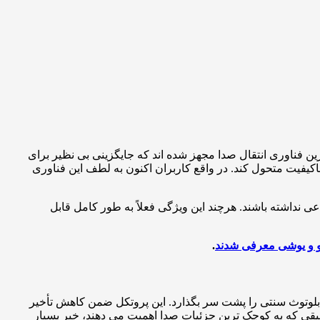
 فناوری انتقال صدا مجهز شده اند که جایگزینی بی نظیر برای
کیفیت متحول کند. در واقع کاربران اکنون به لطف این فناوری
ی نداشته باشند. هرچند این ویژگی فعلاً به طور کامل قابل
.
دیت های بلوتوث سنتی را پشت سر بگذارد. این پروتکل ضمن کاهش تأخیر
سیقی که به کوچک ترین جزئیات صدا اهمیت می دهند، خبر بسیار