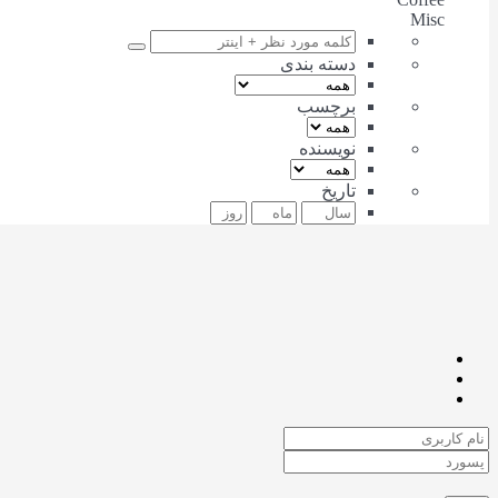
Misc
دسته بندی
برچسب
نویسنده
تاریخ