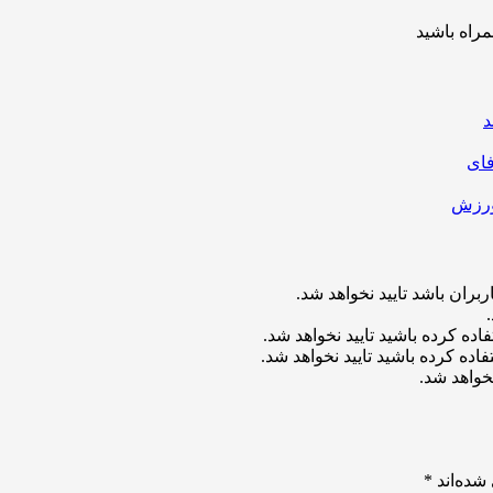
مراه باشید
د
بران باشد تایید نخواهد شد.
اده کرده باشید تایید نخواهد شد.
اده کرده باشید تایید نخواهد شد.
خواهد شد.
شده‌اند
*