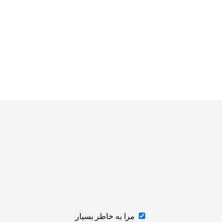
مرا به خاطر بسپار