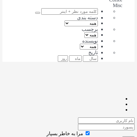
Misc
دسته بندی
برچسب
نویسنده
تاریخ
مرا به خاطر بسپار