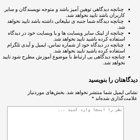
چنانچه دیدگاهی توهین آمیز باشد و متوجه نویسندگان و سایر
کاربران باشد تایید نخواهد شد.
چنانچه دیدگاه شما جنبه ی تبلیغاتی داشته باشد تایید نخواهد
شد.
چنانچه از لینک سایر وبسایت ها و یا وبسایت خود در دیدگاه
استفاده کرده باشید تایید نخواهد شد.
چنانچه در دیدگاه خود از شماره تماس، ایمیل و آیدی تلگرام
استفاده کرده باشید تایید نخواهد شد.
چنانچه دیدگاهی بی ارتباط با موضوع آموزش مطرح شود تایید
نخواهد شد.
اهتان را بنویسید
ی ایمیل شما منتشر نخواهد شد.
بخش‌های موردنیاز
ت‌گذاری شده‌اند
*