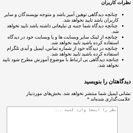
ت کاربران
چنانچه دیدگاهی توهین آمیز باشد و متوجه نویسندگان و سایر
کاربران باشد تایید نخواهد شد.
چنانچه دیدگاه شما جنبه ی تبلیغاتی داشته باشد تایید نخواهد
شد.
چنانچه از لینک سایر وبسایت ها و یا وبسایت خود در دیدگاه
استفاده کرده باشید تایید نخواهد شد.
چنانچه در دیدگاه خود از شماره تماس، ایمیل و آیدی تلگرام
استفاده کرده باشید تایید نخواهد شد.
چنانچه دیدگاهی بی ارتباط با موضوع آموزش مطرح شود تایید
نخواهد شد.
اهتان را بنویسید
ی ایمیل شما منتشر نخواهد شد.
بخش‌های موردنیاز
ت‌گذاری شده‌اند
*