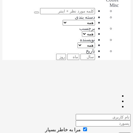
Misc
دسته بندی
برچسب
نویسنده
تاریخ
مرا به خاطر بسپار