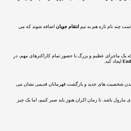
ت چند نام تازه هم به تیم
انتقام جویان
اضافه شوند که می
 که یک ماجرای عظیم و بزرگ با حضور تمام کاراکترهای مهم، در
End
ایجاد کند.
فه شدن شخصیت های جدید و بازگشت قهرمانان قدیمی نشان می
 مارول باشد. تا زمان اکران هنوز باید صبر کنیم، اما یک چیز