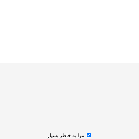
مرا به خاطر بسپار