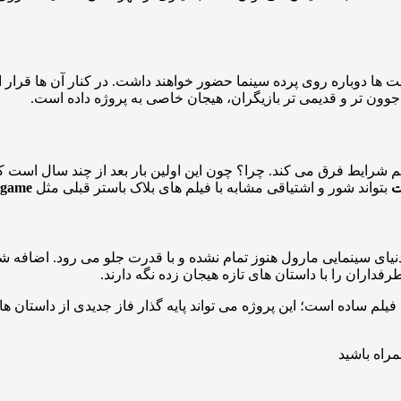
دوباره روی پرده سینما حضور خواهند داشت. در کنار آن ها قرار اس
 جوون تر و قدیمی تر بازیگران، هیجان خاصی به پروژه داده است.
فیلم شرایط فرق می کند. چرا؟ چون این اولین بار بعد از چند سال است
ت
بتواند شور و اشتیاقی مشابه با فیلم های بلاک باستر قبلی مثل
game
 دنیای سینمایی مارول هنوز تمام نشده و با قدرت جلو می رود. اضا
فداران را با داستان های تازه هیجان زده نگه دارند.
یلم ساده است؛ این پروژه می تواند پایه گذار فاز جدیدی از داستان های
مراه باشید