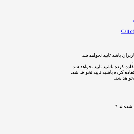
بران باشد تایید نخواهد شد.
اده کرده باشید تایید نخواهد شد.
اده کرده باشید تایید نخواهد شد.
خواهد شد.
شده‌اند
*