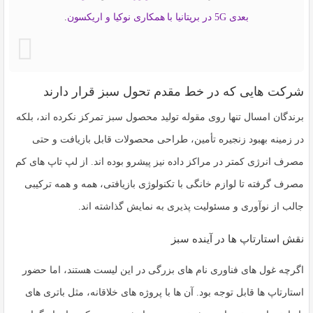
بعدی 5G در بریتانیا با همکاری نوکیا و اریکسون
.
شرکت هایی که در خط مقدم تحول سبز قرار دارند
برندگان امسال تنها روی مقوله تولید محصول سبز تمرکز نکرده اند، بلکه
در زمینه بهبود زنجیره تأمین، طراحی محصولات قابل بازیافت و حتی
مصرف انرژی کمتر در مراکز داده نیز پیشرو بوده اند. از لپ تاپ های کم
مصرف گرفته تا لوازم خانگی با تکنولوژی بازیافتی، همه و همه ترکیبی
جالب از نوآوری و مسئولیت پذیری به نمایش گذاشته اند.
نقش استارتاپ ها در آینده سبز
اگرچه غول های فناوری نام های بزرگی در این لیست هستند، اما حضور
استارتاپ ها قابل توجه بود. آن ها با پروژه های خلاقانه، مثل باتری های