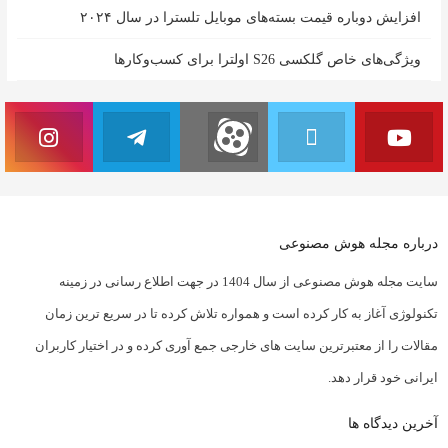
افزایش دوباره قیمت بسته‌های موبایل تلسترا در سال ۲۰۲۴
ویژگی‌های خاص گلکسی S26 اولترا برای کسب‌وکارها
درباره مجله هوش مصنوعی
سایت مجله هوش مصنوعی از سال 1404 در جهت اطلاع رسانی در زمینه
تکنولوژی آغاز به کار کرده است و همواره تلاش کرده تا در سریع ترین زمان
مقالات را از معتبرترین سایت های خارجی جمع آوری کرده و در اختیار کاربران
ایرانی خود قرار دهد.
آخرین دیدگاه ها