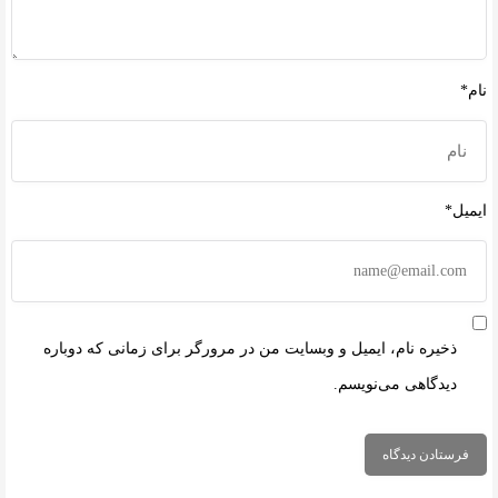
نام*
ایمیل*
ذخیره نام، ایمیل و وبسایت من در مرورگر برای زمانی که دوباره
دیدگاهی می‌نویسم.