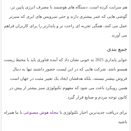
هم سرایت کرده است. دستگاه های هوشمند با مصرف انرژی پایین تر،
گوشی هایی که عمر بیشتری دارند و حتی سرویس های ابری که سبزتر
عمل می کنند، همگی تجربه ای راحت تر و پایدارتر را برای کاربران فراهم
می آورند.
جمع بندی
جوایز پایداری 2025 به خوبی نشان داد که آینده فناوری باید با محیط زیست
همسو باشد. شرکت هایی که در این لیست حضور داشتند تنها به دنبال
فروش بیشتر نیستند، بلکه هدفشان ایجاد یک تغییر مثبت در جهان است.
همین رویکرد باعث می شود که مفهوم
تکنولوژی سبز
بیشتر از پیش در
کانون توجه مردم و صنایع قرار گیرد.
برای دریافت جدیدترین اخبار تکنولوژی با
مجله هوش مصنوعی
با ما همراه
باشید