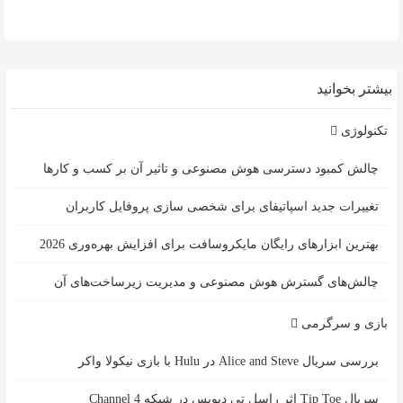
بیشتر بخوانید
تکنولوژی
چالش کمبود دسترسی هوش مصنوعی و تاثیر آن بر کسب و کارها
تغییرات جدید اسپاتیفای برای شخصی سازی پروفایل کاربران
بهترین ابزارهای رایگان مایکروسافت برای افزایش بهره‌وری 2026
چالش‌های گسترش هوش مصنوعی و مدیریت زیرساخت‌های آن
بازی و سرگرمی
بررسی سریال Alice and Steve در Hulu با بازی نیکولا واکر
سریال Tip Toe اثر راسل تی دیویس در شبکه Channel 4