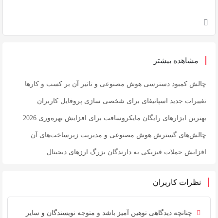
مشاهده بیشتر
چالش کمبود دسترسی هوش مصنوعی و تاثیر آن بر کسب و کارها
تغییرات جدید اسپاتیفای برای شخصی سازی پروفایل کاربران
بهترین ابزارهای رایگان مایکروسافت برای افزایش بهره‌وری 2026
چالش‌های گسترش هوش مصنوعی و مدیریت زیرساخت‌های آن
افزایش حملات فیزیکی به دارندگان بزرگ ارزهای دیجیتال
نظرات کاربران
چنانچه دیدگاهی توهین آمیز باشد و متوجه نویسندگان و سایر