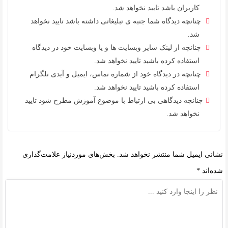
کاربران باشد تایید نخواهد شد.
چنانچه دیدگاه شما جنبه ی تبلیغاتی داشته باشد تایید نخواهد
شد.
چنانچه از لینک سایر وبسایت ها و یا وبسایت خود در دیدگاه
استفاده کرده باشید تایید نخواهد شد.
چنانچه در دیدگاه خود از شماره تماس، ایمیل و آیدی تلگرام
استفاده کرده باشید تایید نخواهد شد.
چنانچه دیدگاهی بی ارتباط با موضوع آموزش مطرح شود تایید
نخواهد شد.
نشانی ایمیل شما منتشر نخواهد شد.
بخش‌های موردنیاز علامت‌گذاری
شده‌اند
*