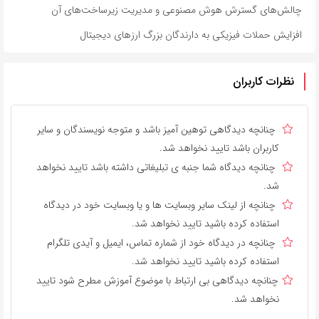
چالش‌های گسترش هوش مصنوعی و مدیریت زیرساخت‌های آن
افزایش حملات فیزیکی به دارندگان بزرگ ارزهای دیجیتال
نظرات کاربران
چنانچه دیدگاهی توهین آمیز باشد و متوجه نویسندگان و سایر
کاربران باشد تایید نخواهد شد.
چنانچه دیدگاه شما جنبه ی تبلیغاتی داشته باشد تایید نخواهد
شد.
چنانچه از لینک سایر وبسایت ها و یا وبسایت خود در دیدگاه
استفاده کرده باشید تایید نخواهد شد.
چنانچه در دیدگاه خود از شماره تماس، ایمیل و آیدی تلگرام
استفاده کرده باشید تایید نخواهد شد.
چنانچه دیدگاهی بی ارتباط با موضوع آموزش مطرح شود تایید
نخواهد شد.