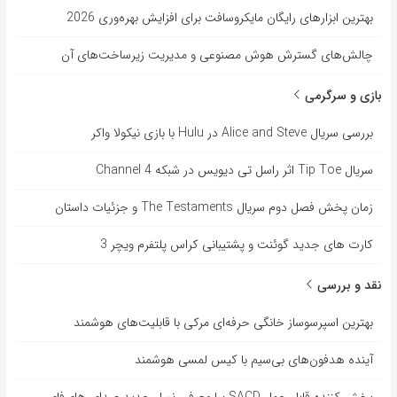
بهترین ابزارهای رایگان مایکروسافت برای افزایش بهره‌وری 2026
چالش‌های گسترش هوش مصنوعی و مدیریت زیرساخت‌های آن
بازی و سرگرمی
بررسی سریال Alice and Steve در Hulu با بازی نیکولا واکر
سریال Tip Toe اثر راسل تی دیویس در شبکه Channel 4
زمان پخش فصل دوم سریال The Testaments و جزئیات داستان
کارت های جدید گوئنت و پشتیبانی کراس پلتفرم ویچر 3
نقد و بررسی
بهترین اسپرسوساز خانگی حرفه‌ای مرکی با قابلیت‌های هوشمند
آینده هدفون‌های بی‌سیم با کیس لمسی هوشمند