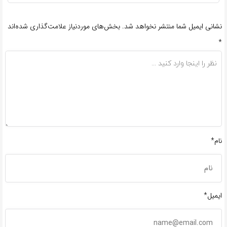
نشانی ایمیل شما منتشر نخواهد شد.
بخش‌های موردنیاز علامت‌گذاری شده‌اند
*
نام*
ایمیل*