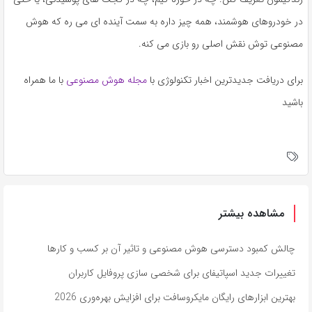
در خودروهای هوشمند، همه چیز داره به سمت آینده ای می ره که هوش
مصنوعی توش نقش اصلی رو بازی می کنه.
برای دریافت جدیدترین اخبار تکنولوژی با
مجله هوش مصنوعی
با ما همراه
باشید
مشاهده بیشتر
چالش کمبود دسترسی هوش مصنوعی و تاثیر آن بر کسب و کارها
تغییرات جدید اسپاتیفای برای شخصی سازی پروفایل کاربران
بهترین ابزارهای رایگان مایکروسافت برای افزایش بهره‌وری 2026