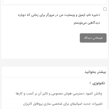
ذخیره نام، ایمیل و وبسایت من در مرورگر برای زمانی که دوباره
دیدگاهی می‌نویسم.
بیشتر بخوانید
تکنولوژی
چالش کمبود دسترسی هوش مصنوعی و تاثیر آن بر کسب و کارها
تغییرات جدید اسپاتیفای برای شخصی سازی پروفایل کاربران