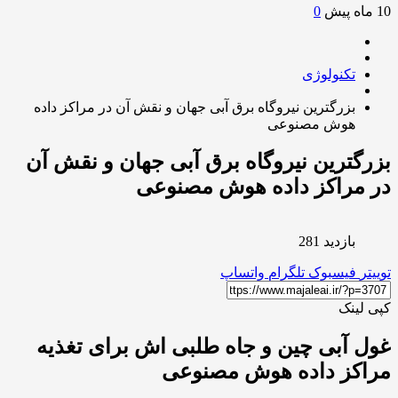
0
تکنولوژی
بزرگترین نیروگاه برق آبی جهان و نقش آن در مراکز داده
هوش مصنوعی
گترین نیروگاه برق آبی جهان و نقش آن
مراکز داده هوش مصنوعی
بازدید 281
ر
فیسبوک
تلگرام
واتساپ
لینک
 آبی چین و جاه طلبی اش برای تغذیه
اکز داده هوش مصنوعی