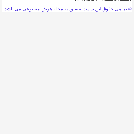
امی حقوق این سایت متعلق به مجله هوش مصنوعی می باشد.