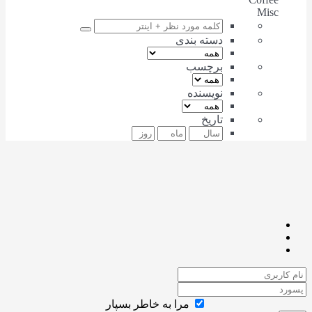
Misc
دسته بندی
برچسب
نویسنده
تاریخ
مرا به خاطر بسپار