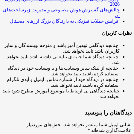
2026
چالش‌های گسترش هوش مصنوعی و مدیریت زیرساخت‌های
آن
افزایش حملات فیزیکی به دارندگان بزرگ ارزهای دیجیتال
ت کاربران
چنانچه دیدگاهی توهین آمیز باشد و متوجه نویسندگان و سایر
کاربران باشد تایید نخواهد شد.
چنانچه دیدگاه شما جنبه ی تبلیغاتی داشته باشد تایید نخواهد
شد.
چنانچه از لینک سایر وبسایت ها و یا وبسایت خود در دیدگاه
استفاده کرده باشید تایید نخواهد شد.
چنانچه در دیدگاه خود از شماره تماس، ایمیل و آیدی تلگرام
استفاده کرده باشید تایید نخواهد شد.
چنانچه دیدگاهی بی ارتباط با موضوع آموزش مطرح شود تایید
نخواهد شد.
اهتان را بنویسید
ی ایمیل شما منتشر نخواهد شد.
بخش‌های موردنیاز
ت‌گذاری شده‌اند
*