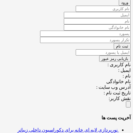
نام کاربری :
ایمیل :
نام :
نام خانوادگی
آدرس وب سایت :
تاریخ ثبت نام :
نقش کاربر:
آخریت پست ها
نورپردازی لایه ای خانه برای دکوراسیون داخلی زیباتر