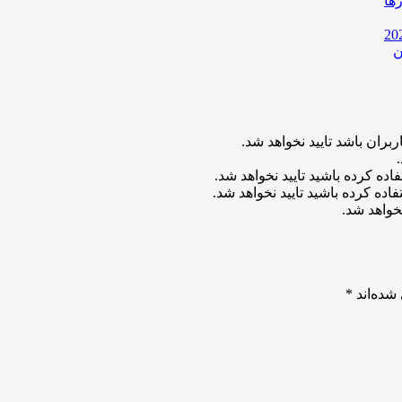
ها
ن
بران باشد تایید نخواهد شد.
اده کرده باشید تایید نخواهد شد.
اده کرده باشید تایید نخواهد شد.
خواهد شد.
شده‌اند
*