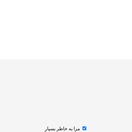
مرا به خاطر بسپار