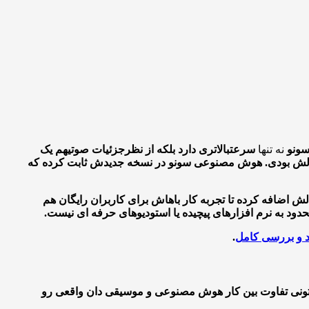
ونو
نه تنها
سرعت
بالاتری دارد بلکه از نظر
جزئیات صوتی
هم یک
نبالش بودی. هوش مصنوعی سونو در نسخه جدیدش ثابت کرده که
لش اضافه کرده تا تجربه کار باهاش برای کاربران رایگان هم
 به نرم افزارهای پیچیده یا استودیوهای حرفه ای نیست.
نقد و بررسی کامل
.
ه بتونی تفاوت بین کار هوش مصنوعی و موسیقی دان واقعی رو