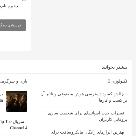
ذخیره نام،
بیشتر بخوانید
تکنولوژی
بازی و سرگرم
چالش کمبود دسترسی هوش مصنوعی و تاثیر آن
بر کسب و کارها
Hulu با ب
تغییرات جدید اسپاتیفای برای شخصی سازی
پروفایل کاربران
Channel 4
بهترین ابزارهای رایگان مایکروسافت برای