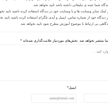
دگاه شما جنبه ی تبلیغاتی داشته باشد تایید نخواهد شد.
 لینک سایر وبسایت ها و یا وبسایت خود در دیدگاه استفاده کرده باشید تایید نخو
 دیدگاه خود از شماره تماس، ایمیل و آیدی تلگرام استفاده کرده باشید تایید نخ
دگاهی بی ارتباط با موضوع آموزش مطرح شود تایید نخواهد شد.
ا منتشر نخواهد شد.
بخش‌های موردنیاز علامت‌گذاری شده‌اند
*
ایمیل*