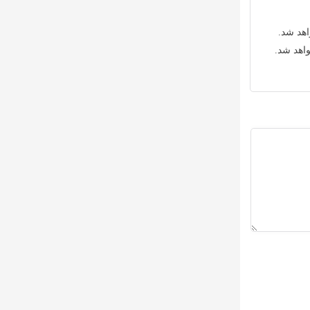
اهد شد.
واهد شد.