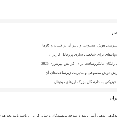
تر
ترسی هوش مصنوعی و تاثیر آن بر کسب و کارها
سپاتیفای برای شخصی سازی پروفایل کاربران
 رایگان مایکروسافت برای افزایش بهره‌وری 2026
رش هوش مصنوعی و مدیریت زیرساخت‌های آن
یزیکی به دارندگان بزرگ ارزهای دیجیتال
ران
دگاهی توهین آمیز باشد و متوجه نویسندگان و سایر کاربران باشد تایید نخواهد 