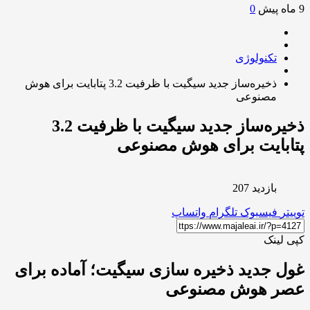
0
تکنولوژی
ذخیره‌ساز جدید سیگیت با ظرفیت 3.2 پتابایت برای هوش
مصنوعی
ذخیره‌ساز جدید سیگیت با ظرفیت 3.2
بایت برای هوش مصنوعی
بازدید 207
ر
فیسبوک
تلگرام
واتساپ
لینک
 جدید ذخیره سازی سیگیت؛ آماده برای
ر هوش مصنوعی