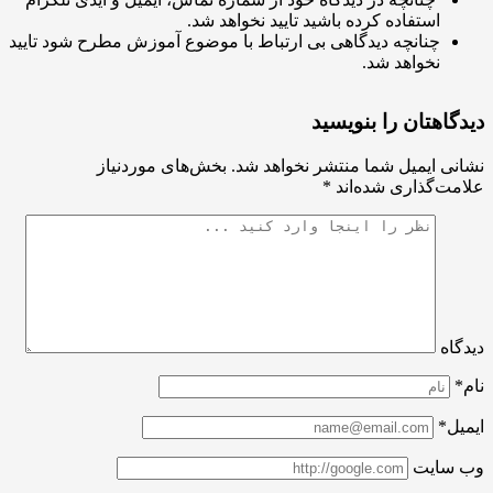
استفاده کرده باشید تایید نخواهد شد.
چنانچه دیدگاهی بی ارتباط با موضوع آموزش مطرح شود تایید
نخواهد شد.
اهتان را بنویسید
ی ایمیل شما منتشر نخواهد شد.
بخش‌های موردنیاز
ت‌گذاری شده‌اند
*
اه
ل*
سایت