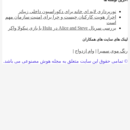
نورپردازی لایه ای خانه برای دکوراسیون داخلی زیباتر
احراز هویت کارکنان چیست و چرا برای امنیت سازمان مهم
است
بررسی سریال Alice and Steve در Hulu با بازی نیکولا واکر
 های سایت های همکاران
 موی سمیرا
|
وام ازدواج
|
امی حقوق این سایت متعلق به مجله هوش مصنوعی می باشد.