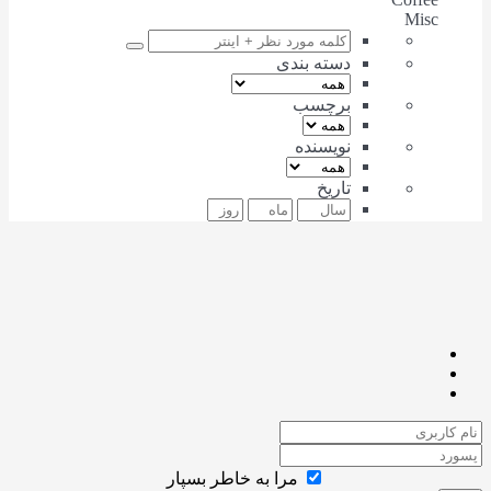
Misc
دسته بندی
برچسب
نویسنده
تاریخ
مرا به خاطر بسپار