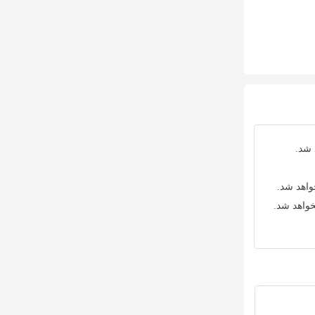
 شد.
واهد شد.
خواهد شد.