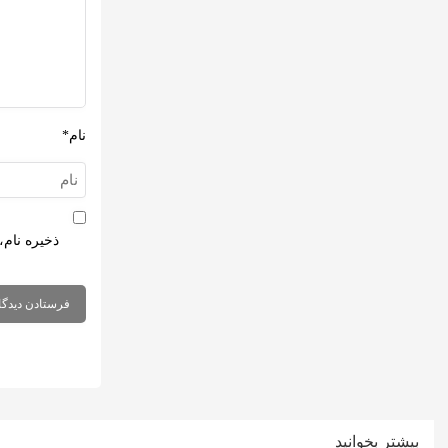
نام*
ذخیره نام،
بیشتر بخوانید