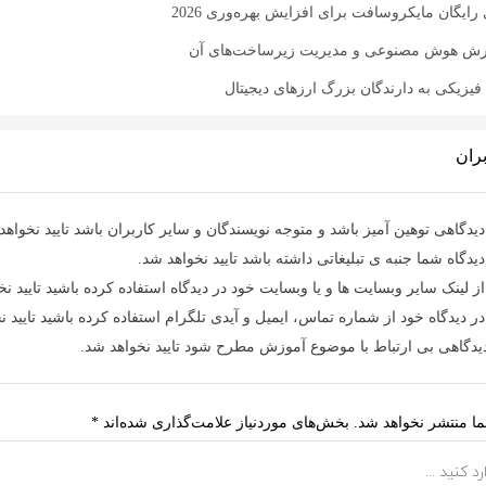
 رایگان مایکروسافت برای افزایش بهره‌وری 2026
رش هوش مصنوعی و مدیریت زیرساخت‌های آن
یزیکی به دارندگان بزرگ ارزهای دیجیتال
ران
یدگاهی توهین آمیز باشد و متوجه نویسندگان و سایر کاربران باشد تایید نخواهد
یدگاه شما جنبه ی تبلیغاتی داشته باشد تایید نخواهد شد.
ز لینک سایر وبسایت ها و یا وبسایت خود در دیدگاه استفاده کرده باشید تایید نخ
ر دیدگاه خود از شماره تماس، ایمیل و آیدی تلگرام استفاده کرده باشید تایید ن
دیدگاهی بی ارتباط با موضوع آموزش مطرح شود تایید نخواهد شد.
ا منتشر نخواهد شد.
بخش‌های موردنیاز علامت‌گذاری شده‌اند
*