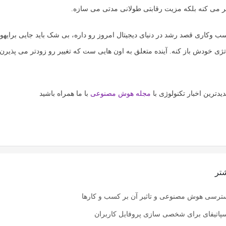
ر می کنه بلکه مزیت رقابتی طولانی مدتی می سازه.
کسب وکاری قصد رشد در دنیای دیجیتال امروز رو داره، بی شک باید جایی برای
هو
تژی خودش باز کنه. آینده متعلق به اون هایی ست که تغییر رو زودتر می پذیر
یدترین اخبار تکنولوژی با
مجله هوش مصنوعی
با ما همراه باشید
تر
ترسی هوش مصنوعی و تاثیر آن بر کسب و کارها
سپاتیفای برای شخصی سازی پروفایل کاربران