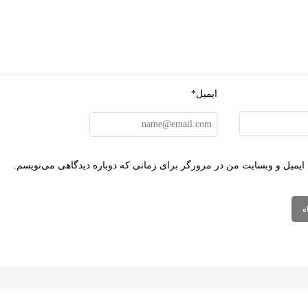
ایمیل*
 ایمیل و وبسایت من در مرورگر برای زمانی که دوباره دیدگاهی می‌نویسم.