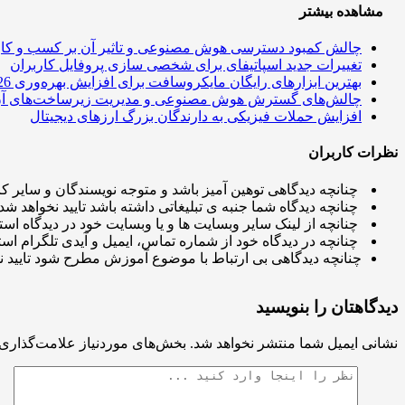
مشاهده بیشتر
چالش کمبود دسترسی هوش مصنوعی و تاثیر آن بر کسب و کار
تغییرات جدید اسپاتیفای برای شخصی سازی پروفایل کاربران
بهترین ابزارهای رایگان مایکروسافت برای افزایش بهره‌وری 2026
چالش‌های گسترش هوش مصنوعی و مدیریت زیرساخت‌های آ
افزایش حملات فیزیکی به دارندگان بزرگ ارزهای دیجیتال
نظرات کاربران
چنانچه دیدگاهی توهین آمیز باشد و متوجه نویسندگان و سایر کار
چنانچه دیدگاه شما جنبه ی تبلیغاتی داشته باشد تایید نخواهد شد.
چنانچه از لینک سایر وبسایت ها و یا وبسایت خود در دیدگاه استف
چنانچه در دیدگاه خود از شماره تماس، ایمیل و آیدی تلگرام استف
چنانچه دیدگاهی بی ارتباط با موضوع آموزش مطرح شود تایید ن
دیدگاهتان را بنویسید
نشانی ایمیل شما منتشر نخواهد شد.
بخش‌های موردنیاز علامت‌گذاری 