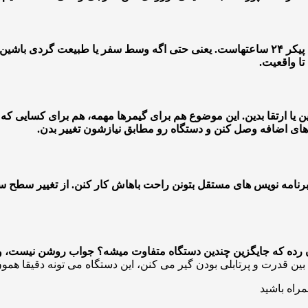
۲۴ ساعته
است. یعنی حتی اگه وسط سفر یا طبیعت گردی باشین، م
تا واقعیت.
یا ارتقا بدین. این موضوع هم برای گیمرها مهمه، هم برای کسایی که ب
های اضافه وصل کنن و دستگاه رو مطابق نیازشون تغییر بدن.
برنامه نویس های مستقل بتونن راحت باهاش کار کنن. از تغییر سطح 
میان رده که جایگزین چندین دستگاه متفاوت میشه؟ جواب روشن نیست، 
ین قدرت و پرتابلی بودن گیر می کنن، این دستگاه می تونه دقیقا همو
مراه باشید