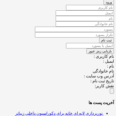
نام کاربری :
ایمیل :
نام :
نام خانوادگی
آدرس وب سایت :
تاریخ ثبت نام :
نقش کاربر:
آخریت پست ها
نورپردازی لایه ای خانه برای دکوراسیون داخلی زیباتر