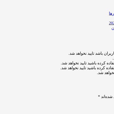
ها
ن
بران باشد تایید نخواهد شد.
اده کرده باشید تایید نخواهد شد.
اده کرده باشید تایید نخواهد شد.
خواهد شد.
شده‌اند
*