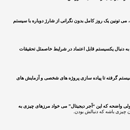
ی تونین یک روز کامل بدون نگرانی از شارژ دوباره با سیستم
ه دنبال یک
سیستم قابل اعتماد در شرایط خاص
مثل تحقیقات
سیستم گرفته تا پیاده سازی پروژه های شخصی و آزمایش های
ولی واضحه که این “آجر دیجیتال” می خواد مرزهای چیزی به
ن چیزی باشه که دنبالش بودن.