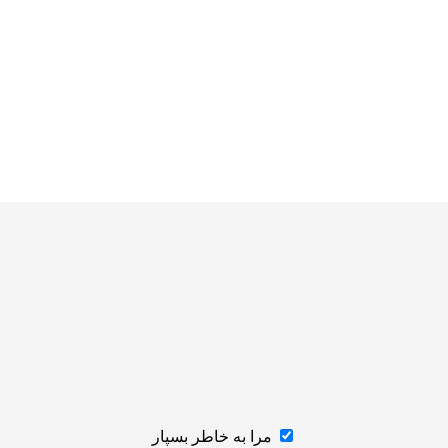
مرا به خاطر بسپار