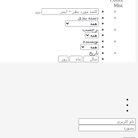
Misc
دسته بندی
برچسب
نویسنده
تاریخ