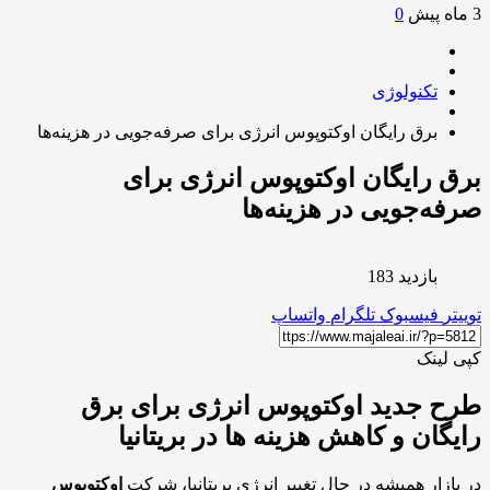
0
تکنولوژی
برق رایگان اوکتوپوس انرژی برای صرفه‌جویی در هزینه‌ها
 رایگان اوکتوپوس انرژی برای
ه‌جویی در هزینه‌ها
بازدید 183
ر
فیسبوک
تلگرام
واتساپ
لینک
 جدید اوکتوپوس انرژی برای برق
گان و کاهش هزینه ها در بریتانیا
ازار همیشه در حال تغییر انرژی بریتانیا، شرکت
اوکتوپوس