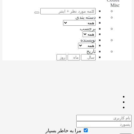
Misc
دسته بندی
برچسب
نویسنده
تاریخ
مرا به خاطر بسپار