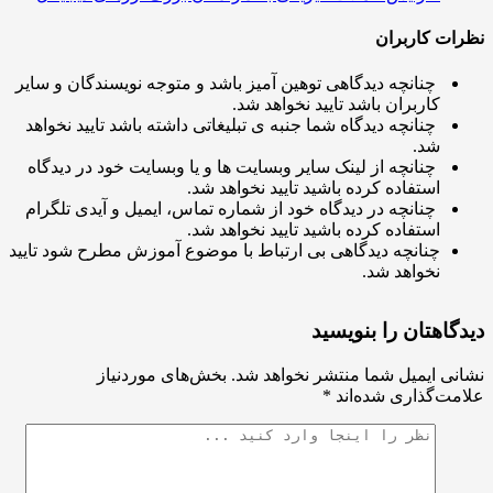
ت کاربران
چنانچه دیدگاهی توهین آمیز باشد و متوجه نویسندگان و سایر
کاربران باشد تایید نخواهد شد.
چنانچه دیدگاه شما جنبه ی تبلیغاتی داشته باشد تایید نخواهد
شد.
چنانچه از لینک سایر وبسایت ها و یا وبسایت خود در دیدگاه
استفاده کرده باشید تایید نخواهد شد.
چنانچه در دیدگاه خود از شماره تماس، ایمیل و آیدی تلگرام
استفاده کرده باشید تایید نخواهد شد.
چنانچه دیدگاهی بی ارتباط با موضوع آموزش مطرح شود تایید
نخواهد شد.
اهتان را بنویسید
ی ایمیل شما منتشر نخواهد شد.
بخش‌های موردنیاز
ت‌گذاری شده‌اند
*