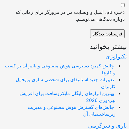
ره نام، ایمیل و وبسایت من در مرورگر برای زمانی که
اره دیدگاهی می‌نویسم.
تر بخوانید
ولوژی
چالش کمبود دسترسی هوش مصنوعی و تاثیر آن بر کسب
و کارها
تغییرات جدید اسپاتیفای برای شخصی سازی پروفایل
کاربران
بهترین ابزارهای رایگان مایکروسافت برای افزایش
بهره‌وری 2026
چالش‌های گسترش هوش مصنوعی و مدیریت
زیرساخت‌های آن
ی و سرگرمی