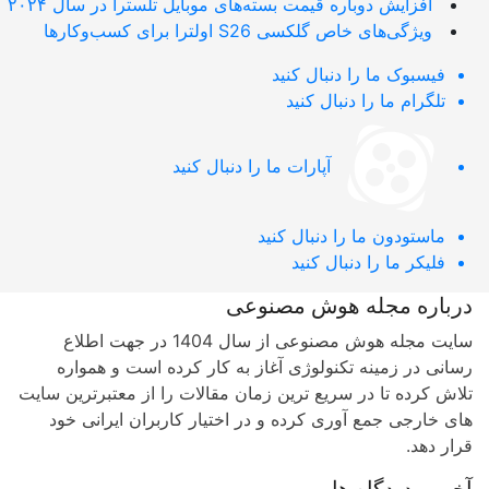
افزایش دوباره قیمت بسته‌های موبایل تلسترا در سال ۲۰۲۴
ویژگی‌های خاص گلکسی S26 اولترا برای کسب‌وکارها
فیسبوک
ما را دنبال کنید
تلگرام
ما را دنبال کنید
آپارات
ما را دنبال کنید
ماستودون
ما را دنبال کنید
فلیکر
ما را دنبال کنید
باره مجله هوش مصنوعی
سایت مجله هوش مصنوعی از سال 1404 در جهت اطلاع
نی در زمینه تکنولوژی آغاز به کار کرده است و همواره
ش کرده تا در سریع ترین زمان مقالات را از معتبرترین سایت
 خارجی جمع آوری کرده و در اختیار کاربران ایرانی خود
ر دهد.