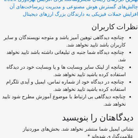
‌های گسترش هوش مصنوعی و مدیریت زیرساخت‌های آن
ش حملات فیزیکی به دارندگان بزرگ ارزهای دیجیتال
ات کاربران
چنانچه دیدگاهی توهین آمیز باشد و متوجه نویسندگان و سایر
کاربران باشد تایید نخواهد شد.
چنانچه دیدگاه شما جنبه ی تبلیغاتی داشته باشد تایید نخواهد
شد.
چنانچه از لینک سایر وبسایت ها و یا وبسایت خود در دیدگاه
استفاده کرده باشید تایید نخواهد شد.
چنانچه در دیدگاه خود از شماره تماس، ایمیل و آیدی تلگرام
استفاده کرده باشید تایید نخواهد شد.
چنانچه دیدگاهی بی ارتباط با موضوع آموزش مطرح شود تایید
نخواهد شد.
دگاهتان را بنویسید
نی ایمیل شما منتشر نخواهد شد.
بخش‌های موردنیاز
مت‌گذاری شده‌اند
*