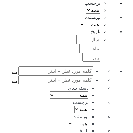
برچسب
نویسنده
تاریخ
دسته بندی
برچسب
نویسنده
تاریخ