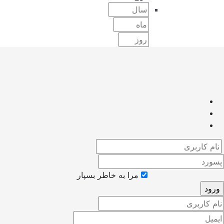
مرا به خاطر بسپار