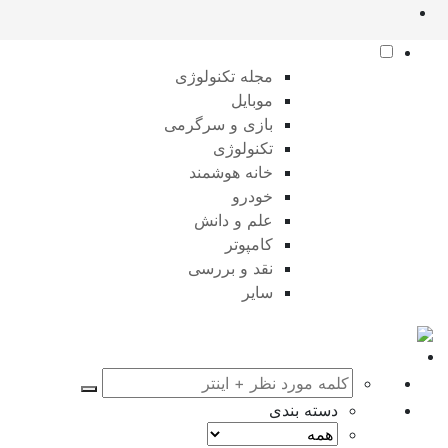
مجله تکنولوژی
موبایل
بازی و سرگرمی
تکنولوژی
خانه هوشمند
خودرو
علم و دانش
کامپوتر
نقد و بررسی
سایر
دسته بندی