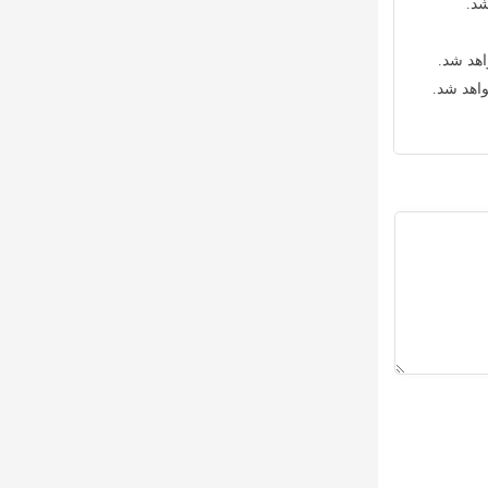
شد.
اهد شد.
واهد شد.