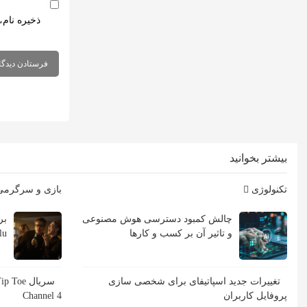
ذخیره نام،
بیشتر بخوانید
تکنولوژی
بازی و سرگرم
چالش کمبود دسترسی هوش مصنوعی
و تاثیر آن بر کسب و کارها
Hulu با ب
تغییرات جدید اسپاتیفای برای شخصی سازی
پروفایل کاربران
Channel 4