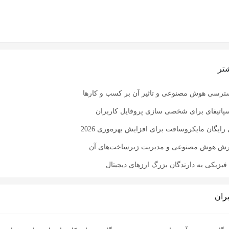
تر
ترسی هوش مصنوعی و تاثیر آن بر کسب و کارها
سپاتیفای برای شخصی سازی پروفایل کاربران
 رایگان مایکروسافت برای افزایش بهره‌وری 2026
رش هوش مصنوعی و مدیریت زیرساخت‌های آن
یزیکی به دارندگان بزرگ ارزهای دیجیتال
ران