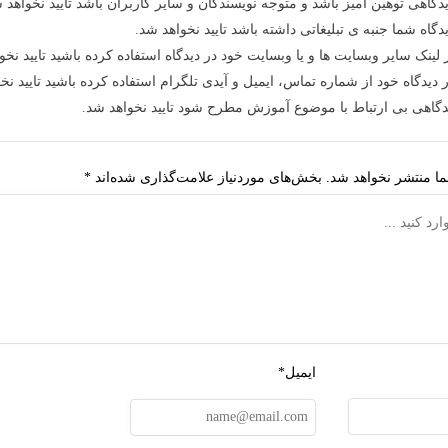
دگاهی توهین آمیز باشد و متوجه نویسندگان و سایر کاربران باشد تایید نخواهد 
دگاه شما جنبه ی تبلیغاتی داشته باشد تایید نخواهد شد.
 لینک سایر وبسایت ها و یا وبسایت خود در دیدگاه استفاده کرده باشید تایید نخو
 دیدگاه خود از شماره تماس، ایمیل و آیدی تلگرام استفاده کرده باشید تایید نخ
دگاهی بی ارتباط با موضوع آموزش مطرح شود تایید نخواهد شد.
ا منتشر نخواهد شد.
بخش‌های موردنیاز علامت‌گذاری شده‌اند
*
ایمیل*