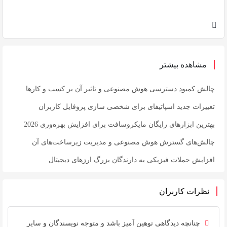
مشاهده بیشتر
چالش کمبود دسترسی هوش مصنوعی و تاثیر آن بر کسب و کارها
تغییرات جدید اسپاتیفای برای شخصی سازی پروفایل کاربران
بهترین ابزارهای رایگان مایکروسافت برای افزایش بهره‌وری 2026
چالش‌های گسترش هوش مصنوعی و مدیریت زیرساخت‌های آن
افزایش حملات فیزیکی به دارندگان بزرگ ارزهای دیجیتال
نظرات کاربران
چنانچه دیدگاهی توهین آمیز باشد و متوجه نویسندگان و سایر