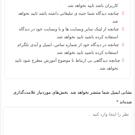
کاربران باشد تایید نخواهد شد.
چنانچه دیدگاه شما جنبه ی تبلیغاتی داشته باشد تایید نخواهد
شد.
چنانچه از لینک سایر وبسایت ها و یا وبسایت خود در دیدگاه
استفاده کرده باشید تایید نخواهد شد.
چنانچه در دیدگاه خود از شماره تماس، ایمیل و آیدی تلگرام
استفاده کرده باشید تایید نخواهد شد.
چنانچه دیدگاهی بی ارتباط با موضوع آموزش مطرح شود تایید
نخواهد شد.
نشانی ایمیل شما منتشر نخواهد شد.
بخش‌های موردنیاز علامت‌گذاری
شده‌اند
*