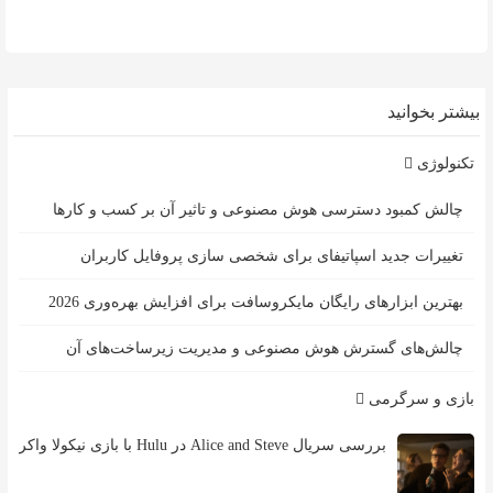
بیشتر بخوانید
تکنولوژی
چالش کمبود دسترسی هوش مصنوعی و تاثیر آن بر کسب و کارها
تغییرات جدید اسپاتیفای برای شخصی سازی پروفایل کاربران
بهترین ابزارهای رایگان مایکروسافت برای افزایش بهره‌وری 2026
چالش‌های گسترش هوش مصنوعی و مدیریت زیرساخت‌های آن
بازی و سرگرمی
بررسی سریال Alice and Steve در Hulu با بازی نیکولا واکر