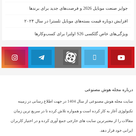
جوایز صنعت موبایل 2026 و فرصت‌های جدید برای برندها
افزایش دوباره قیمت بسته‌های موبایل تلسترا در سال ۲۰۲۴
ویژگی‌های خاص گلکسی S26 اولترا برای کسب‌وکارها
درباره مجله هوش مصنوعی
سایت مجله هوش مصنوعی از سال 1404 در جهت اطلاع رسانی در زمینه
تکنولوژی آغاز به کار کرده است و همواره تلاش کرده تا در سریع ترین زمان
مقالات را از معتبرترین سایت های خارجی جمع آوری کرده و در اختیار کاربران
ایرانی خود قرار دهد.