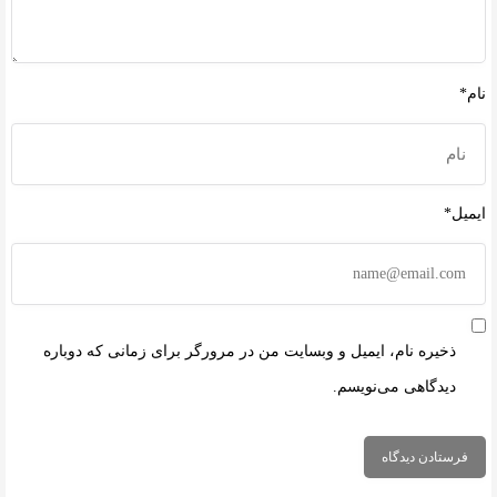
نام*
ایمیل*
ذخیره نام، ایمیل و وبسایت من در مرورگر برای زمانی که دوباره
دیدگاهی می‌نویسم.