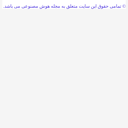
امی حقوق این سایت متعلق به مجله هوش مصنوعی می باشد.