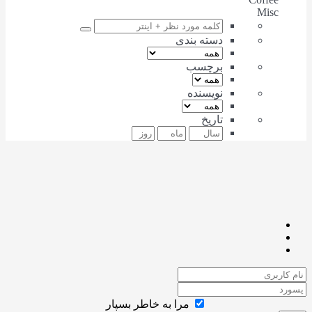
Misc
دسته بندی
برچسب
نویسنده
تاریخ
مرا به خاطر بسپار