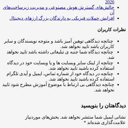
2026
چالش‌های گسترش هوش مصنوعی و مدیریت زیرساخت‌های
آن
افزایش حملات فیزیکی به دارندگان بزرگ ارزهای دیجیتال
ت کاربران
چنانچه دیدگاهی توهین آمیز باشد و متوجه نویسندگان و سایر
کاربران باشد تایید نخواهد شد.
چنانچه دیدگاه شما جنبه ی تبلیغاتی داشته باشد تایید نخواهد
شد.
چنانچه از لینک سایر وبسایت ها و یا وبسایت خود در دیدگاه
استفاده کرده باشید تایید نخواهد شد.
چنانچه در دیدگاه خود از شماره تماس، ایمیل و آیدی تلگرام
استفاده کرده باشید تایید نخواهد شد.
چنانچه دیدگاهی بی ارتباط با موضوع آموزش مطرح شود تایید
نخواهد شد.
اهتان را بنویسید
ی ایمیل شما منتشر نخواهد شد.
بخش‌های موردنیاز
ت‌گذاری شده‌اند
*