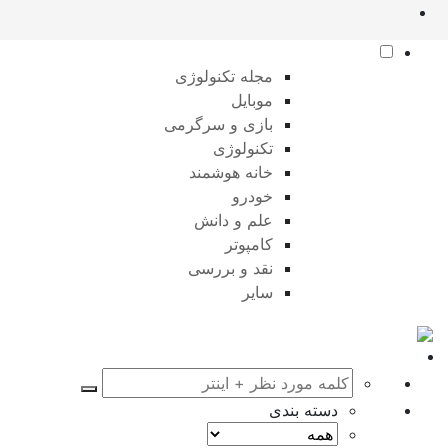
مجله تکنولوژی
موبایل
بازی و سرگرمی
تکنولوژی
خانه هوشمند
خودرو
علم و دانش
کامپوتر
نقد و بررسی
سایر
دسته بندی