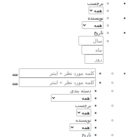
برچسب
نویسنده
تاریخ
دسته بندی
برچسب
نویسنده
تاریخ