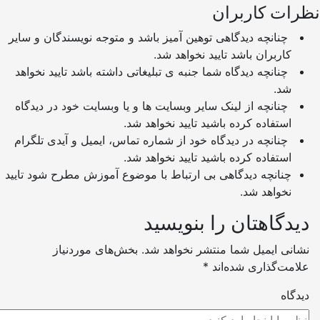
ات کاربران
چنانچه دیدگاهی توهین آمیز باشد و متوجه نویسندگان و سایر
کاربران باشد تایید نخواهد شد.
چنانچه دیدگاه شما جنبه ی تبلیغاتی داشته باشد تایید نخواهد
شد.
چنانچه از لینک سایر وبسایت ها و یا وبسایت خود در دیدگاه
استفاده کرده باشید تایید نخواهد شد.
چنانچه در دیدگاه خود از شماره تماس، ایمیل و آیدی تلگرام
استفاده کرده باشید تایید نخواهد شد.
چنانچه دیدگاهی بی ارتباط با موضوع آموزش مطرح شود تایید
نخواهد شد.
دگاهتان را بنویسید
نی ایمیل شما منتشر نخواهد شد.
بخش‌های موردنیاز
مت‌گذاری شده‌اند
*
گاه