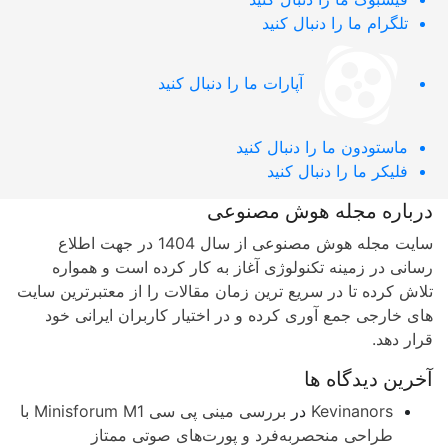
تلگرام
ما را دنبال کنید
آپارات
ما را دنبال کنید
ماستودون
ما را دنبال کنید
فلیکر
ما را دنبال کنید
باره مجله هوش مصنوعی
سایت مجله هوش مصنوعی از سال 1404 در جهت اطلاع
نی در زمینه تکنولوژی آغاز به کار کرده است و همواره
ش کرده تا در سریع ترین زمان مقالات را از معتبرترین سایت
 خارجی جمع آوری کرده و در اختیار کاربران ایرانی خود
ر دهد.
رین دیدگاه ها
Kevinanors
در
بررسی مینی پی ‌سی Minisforum M1 با
طراحی منحصربه‌فرد و پورت‌های صوتی ممتاز