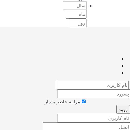
مرا به خاطر بسپار