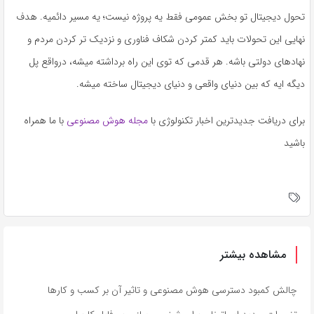
تحول دیجیتال تو بخش عمومی فقط یه پروژه نیست؛ یه مسیر دائمیه. هدف
نهایی این تحولات باید کمتر کردن شکاف فناوری و نزدیک تر کردن مردم و
نهادهای دولتی باشه. هر قدمی که توی این راه برداشته میشه، درواقع پل
دیگه ایه که بین دنیای واقعی و دنیای دیجیتال ساخته میشه.
برای دریافت جدیدترین اخبار تکنولوژی با
مجله هوش مصنوعی
با ما همراه
باشید
مشاهده بیشتر
چالش کمبود دسترسی هوش مصنوعی و تاثیر آن بر کسب و کارها