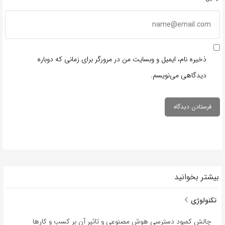
ذخیره نام، ایمیل و وبسایت من در مرورگر برای زمانی که دوباره
دیدگاهی می‌نویسم.
بیشتر بخوانید
تکنولوژی
چالش کمبود دسترسی هوش مصنوعی و تاثیر آن بر کسب و کارها