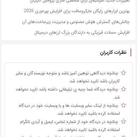
تغییرات جدید اسپاتیفای برای شخصی سازی پروفایل کاربران
بهترین ابزارهای رایگان مایکروسافت برای افزایش بهره‌وری 2026
چالش‌های گسترش هوش مصنوعی و مدیریت زیرساخت‌های آن
افزایش حملات فیزیکی به دارندگان بزرگ ارزهای دیجیتال
نظرات کاربران
چنانچه دیدگاهی توهین آمیز باشد و متوجه نویسندگان و سایر
کاربران باشد تایید نخواهد شد.
چنانچه دیدگاه شما جنبه ی تبلیغاتی داشته باشد تایید نخواهد
شد.
چنانچه از لینک سایر وبسایت ها و یا وبسایت خود در دیدگاه
استفاده کرده باشید تایید نخواهد شد.
چنانچه در دیدگاه خود از شماره تماس، ایمیل و آیدی تلگرام
استفاده کرده باشید تایید نخواهد شد.