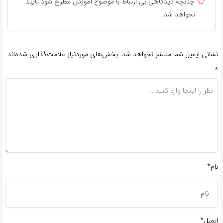
چنانچه دیدگاهی بی ارتباط با موضوع آموزش مطرح شود تایید
نخواهد شد.
نشانی ایمیل شما منتشر نخواهد شد.
بخش‌های موردنیاز علامت‌گذاری شده‌اند
*
نام*
ایمیل*