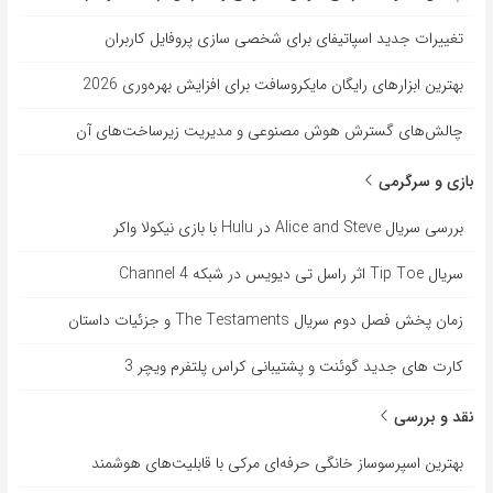
تغییرات جدید اسپاتیفای برای شخصی سازی پروفایل کاربران
بهترین ابزارهای رایگان مایکروسافت برای افزایش بهره‌وری 2026
چالش‌های گسترش هوش مصنوعی و مدیریت زیرساخت‌های آن
بازی و سرگرمی
بررسی سریال Alice and Steve در Hulu با بازی نیکولا واکر
سریال Tip Toe اثر راسل تی دیویس در شبکه Channel 4
زمان پخش فصل دوم سریال The Testaments و جزئیات داستان
کارت های جدید گوئنت و پشتیبانی کراس پلتفرم ویچر 3
نقد و بررسی
بهترین اسپرسوساز خانگی حرفه‌ای مرکی با قابلیت‌های هوشمند