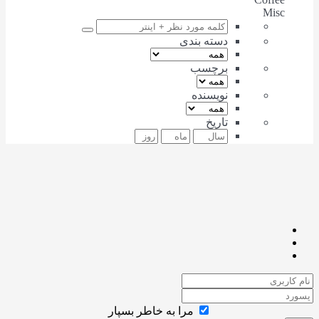
Misc
دسته بندی
برچسب
نویسنده
تاریخ
مرا به خاطر بسپار