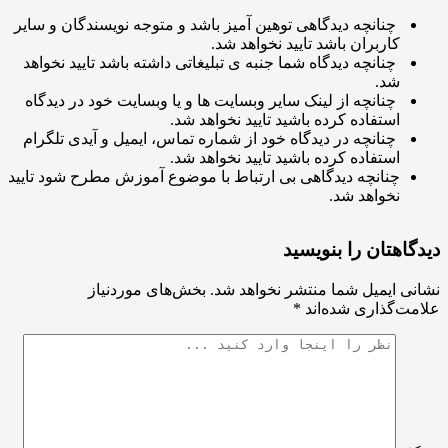
چنانچه دیدگاهی توهین آمیز باشد و متوجه نویسندگان و سایر
کاربران باشد تایید نخواهد شد.
چنانچه دیدگاه شما جنبه ی تبلیغاتی داشته باشد تایید نخواهد
شد.
چنانچه از لینک سایر وبسایت ها و یا وبسایت خود در دیدگاه
استفاده کرده باشید تایید نخواهد شد.
چنانچه در دیدگاه خود از شماره تماس، ایمیل و آیدی تلگرام
استفاده کرده باشید تایید نخواهد شد.
چنانچه دیدگاهی بی ارتباط با موضوع آموزش مطرح شود تایید
نخواهد شد.
اهتان را بنویسید
ی ایمیل شما منتشر نخواهد شد.
بخش‌های موردنیاز
ت‌گذاری شده‌اند
*