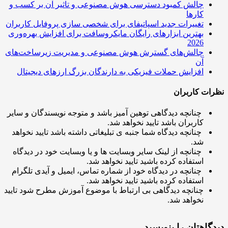
چالش کمبود دسترسی هوش مصنوعی و تاثیر آن بر کسب و
کارها
تغییرات جدید اسپاتیفای برای شخصی سازی پروفایل کاربران
بهترین ابزارهای رایگان مایکروسافت برای افزایش بهره‌وری
2026
چالش‌های گسترش هوش مصنوعی و مدیریت زیرساخت‌های
آن
افزایش حملات فیزیکی به دارندگان بزرگ ارزهای دیجیتال
ت کاربران
چنانچه دیدگاهی توهین آمیز باشد و متوجه نویسندگان و سایر
کاربران باشد تایید نخواهد شد.
چنانچه دیدگاه شما جنبه ی تبلیغاتی داشته باشد تایید نخواهد
شد.
چنانچه از لینک سایر وبسایت ها و یا وبسایت خود در دیدگاه
استفاده کرده باشید تایید نخواهد شد.
چنانچه در دیدگاه خود از شماره تماس، ایمیل و آیدی تلگرام
استفاده کرده باشید تایید نخواهد شد.
چنانچه دیدگاهی بی ارتباط با موضوع آموزش مطرح شود تایید
نخواهد شد.
اهتان را بنویسید