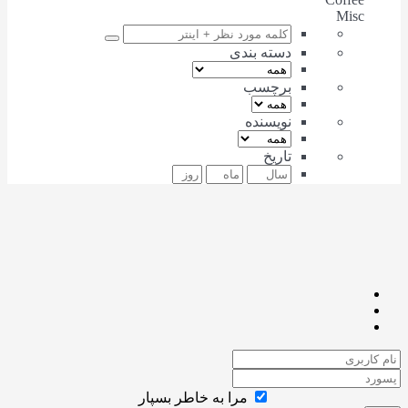
Misc
دسته بندی
برچسب
نویسنده
تاریخ
مرا به خاطر بسپار