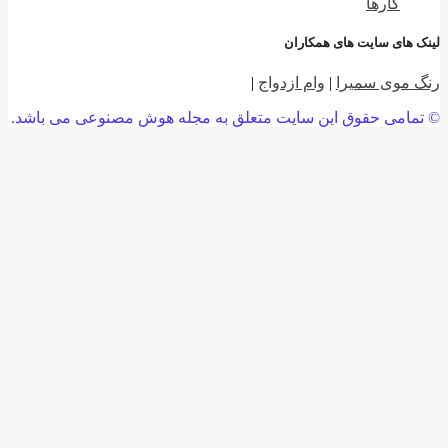
کارها
 های سایت های همکاران
 موی سمیرا
|
وام ازدواج
|
امی حقوق این سایت متعلق به مجله هوش مصنوعی می باشد.