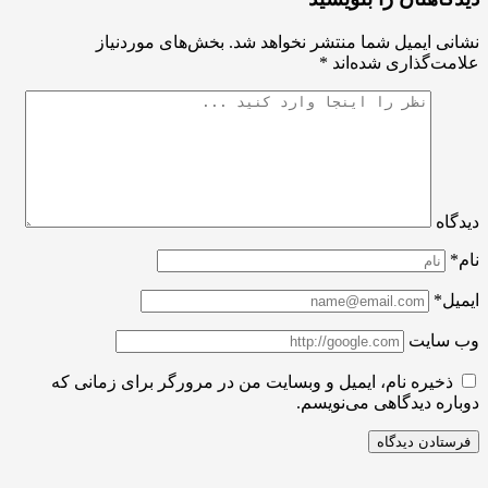
ی ایمیل شما منتشر نخواهد شد.
بخش‌های موردنیاز
ت‌گذاری شده‌اند
*
اه
ل*
سایت
ذخیره نام، ایمیل و وبسایت من در مرورگر برای زمانی که
ره دیدگاهی می‌نویسم.