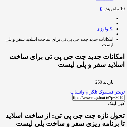
0
تکنولوژی
امکانات جدید چت جی پی تی برای ساخت اسلاید سفر و پلی
لیست
انات جدید چت جی پی تی برای ساخت
اید سفر و پلی لیست
بازدید 250
ر
فیسبوک
تلگرام
واتساپ
لینک
ل تازه چت جی پی تی: از ساخت اسلاید
برنامه ریزی سفر و ساخت پلی لیست