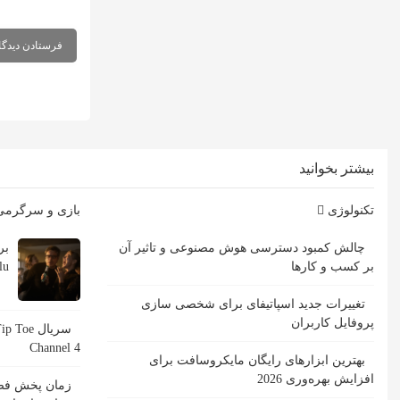
بیشتر بخوانید
تکنولوژی
بازی و سرگرم
چالش کمبود دسترسی هوش مصنوعی و تاثیر آن
بر کسب و کارها
Hulu با ب
تغییرات جدید اسپاتیفای برای شخصی سازی
پروفایل کاربران
Channel 4
بهترین ابزارهای رایگان مایکروسافت برای
افزایش بهره‌وری 2026