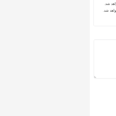
اهد شد.
واهد شد.