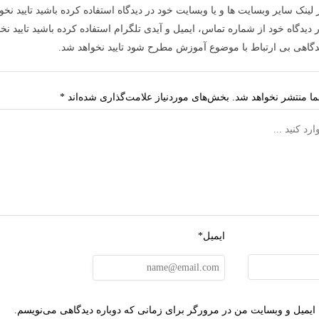
 لینک سایر وبسایت ها و یا وبسایت خود در دیدگاه استفاده کرده باشید تایید نخو
 دیدگاه خود از شماره تماس، ایمیل و آیدی تلگرام استفاده کرده باشید تایید نخ
دگاهی بی ارتباط با موضوع آموزش مطرح شود تایید نخواهد شد.
ا منتشر نخواهد شد.
بخش‌های موردنیاز علامت‌گذاری شده‌اند
*
ایمیل*
 ایمیل و وبسایت من در مرورگر برای زمانی که دوباره دیدگاهی می‌نویسم.