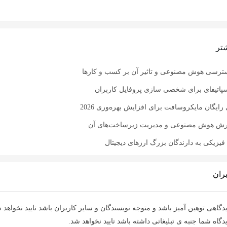
تر
ترسی هوش مصنوعی و تاثیر آن بر کسب و کارها
سپاتیفای برای شخصی سازی پروفایل کاربران
 رایگان مایکروسافت برای افزایش بهره‌وری 2026
رش هوش مصنوعی و مدیریت زیرساخت‌های آن
یزیکی به دارندگان بزرگ ارزهای دیجیتال
ران
دگاهی توهین آمیز باشد و متوجه نویسندگان و سایر کاربران باشد تایید نخواهد 
دگاه شما جنبه ی تبلیغاتی داشته باشد تایید نخواهد شد.