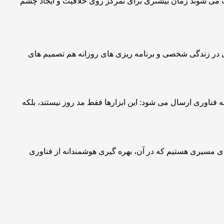
عث می شوند زمان بیشتری برای تمرکز روی خلاقیت و ایجاد چشم
 در زندگی شخصی و برنامه ریزی های روزانه هم تصمیم های
اوری ارسال می شود: این ابزارها فقط مد روز نیستند، بلکه
ای مسیری هستیم که در آن، بهره گیری هوشمندانه از فناوری