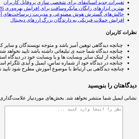
تغییرات جدید اسپاتیفای برای شخصی سازی پروفایل کاربران
بهترین ابزارهای رایگان مایکروسافت برای افزایش بهره‌وری 2026
چالش‌های گسترش هوش مصنوعی و مدیریت زیرساخت‌های آ
افزایش حملات فیزیکی به دارندگان بزرگ ارزهای دیجیتال
نظرات کاربران
چنانچه دیدگاهی توهین آمیز باشد و متوجه نویسندگان و سایر کار
چنانچه دیدگاه شما جنبه ی تبلیغاتی داشته باشد تایید نخواهد شد.
چنانچه از لینک سایر وبسایت ها و یا وبسایت خود در دیدگاه استف
چنانچه در دیدگاه خود از شماره تماس، ایمیل و آیدی تلگرام استف
چنانچه دیدگاهی بی ارتباط با موضوع آموزش مطرح شود تایید ن
دیدگاهتان را بنویسید
نشانی ایمیل شما منتشر نخواهد شد.
بخش‌های موردنیاز علامت‌گذاری 