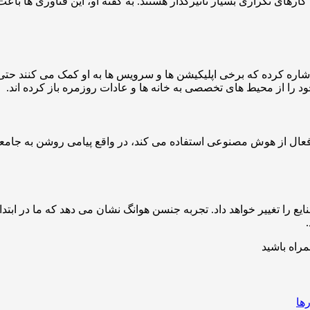
های تکراری بسیار تأثیرگذار هستند. به گفته او، این فناوری ها با
اره کرده که برخی اپلیکیشن ها و سرویس ها به او کمک می کنند حتی
 را از محیط های تخصصی به خانه ها و عادات روزمره باز کرده اند.
 از هوش مصنوعی استفاده می کند، در واقع پیامی روشن به جامعه فن
را تغییر خواهد داد. تجربه جنسن هوانگ نشان می دهد که ما در ابتد
مراه باشید
ها