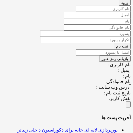
نام کاربری :
ایمیل :
نام :
نام خانوادگی
آدرس وب سایت :
تاریخ ثبت نام :
نقش کاربر:
آخریت پست ها
نورپردازی لایه ای خانه برای دکوراسیون داخلی زیباتر