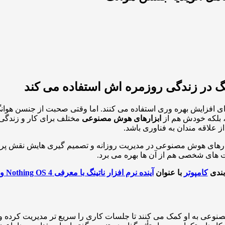
 در زندگی روزمره اش استفاده می کند
ای افزایش بهره وری استفاده می کنند. اما وقتی صحبت از جنسن هوا
 بلکه خودش هم از
ابزارهای هوش مصنوعی
مختلف برای کار و زندگی 
ز علاقه مندان به فناوری باشد.
های هوش مصنوعی در مدیریت روزانه و تصمیم گیری هایش نقش پررنگی 
ت های شخصی هم از آن ها بهره می برد.
بندی
کامپوتر
با عنوان
آینده نرم افزار ناتینگ با معرفی Nothing OS 4 و شخصی سازی هوشمند
وعی به او کمک می کنند تا جلسات کاری را سریع تر مدیریت کرده و زم