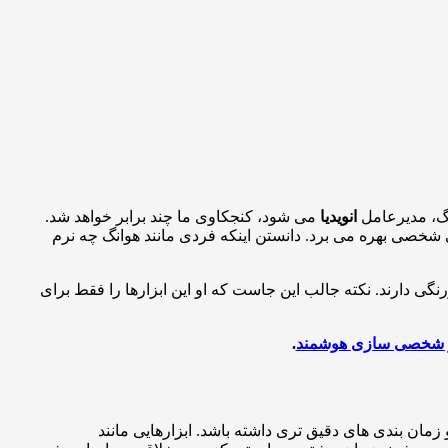
نگ، مدیرعامل
انویدیا
می شود، کنجکاوی ما چند برابر خواهد شد.
شخصی بهره می برد. دانستن اینکه فردی مانند هوانگ چه نرم
دارند. نکته جالب این جاست که او این ابزارها را فقط برای
.
ان بندی های دقیق تری داشته باشد. ابزارهایی مانند