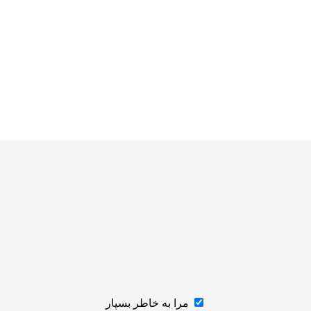
مرا به خاطر بسپار