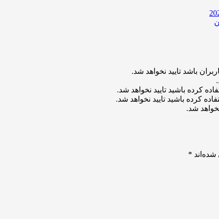
ن
بران باشد تایید نخواهد شد.
اده کرده باشید تایید نخواهد شد.
اده کرده باشید تایید نخواهد شد.
خواهد شد.
شده‌اند
*