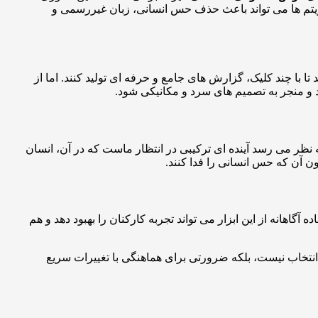
وریتم ها می تواند باعث حذف حس انسانی، زبان غیررسمی و
تا با چند کلیک، گزارش های جامع و حرفه ای تولید کنند. اما از
د و منجر به تصمیم های سرد و مکانیکی شود.
نظر می رسد آینده ای ترکیبی در انتظار ماست که در آن، انسان
ن آن که حس انسانی را فدا کنند.
اهانه از این ابزار می تواند تجربه کارکنان را بهبود دهد و هم
نتخاب نیست، بلکه ضرورتی برای هماهنگی با تغییرات سریع