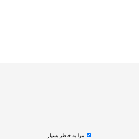
مرا به خاطر بسپار