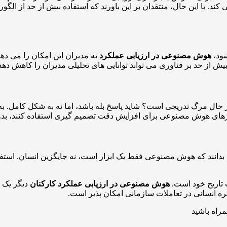
. با این حال، منتقدان بر این باورند که استفاده بیش از حد از الگ
ود،
هوش مصنوعی در ارزیابی عملکرد
به مدیران این امکان را می دهد 
ش از حد بر فناوری می تواند توانایی های تحلیلی مدیران را کاهش ده
حال مرگ تدریجی است؟ شاید پاسخ بله باشد، اما نه به شکل کامل. به 
ابزارهای هوش مصنوعی برای افزایش دقت تصمیم گیری استفاده کنند، بدو
انند که هوش مصنوعی فقط یک ابزار است، نه جایگزین انسان. استفاده آگ
ت تاریخ خود است.
هوش مصنوعی در ارزیابی عملکرد کارکنان
دیگر یک ا
هره انسانی در تعاملات سازمانی امکان پذیر است.
مراه باشید