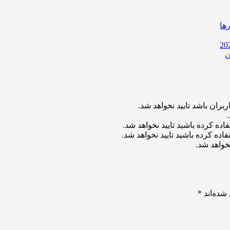
ها
ن
بران باشد تایید نخواهد شد.
اده کرده باشید تایید نخواهد شد.
اده کرده باشید تایید نخواهد شد.
خواهد شد.
شده‌اند
*