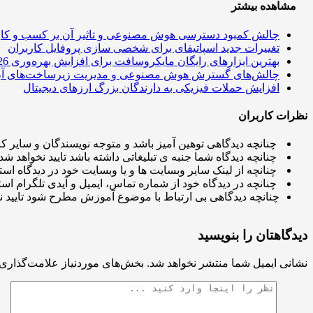
مشاهده بیشتر
چالش کمبود دسترسی هوش مصنوعی و تاثیر آن بر کسب و کار
تغییرات جدید اسپاتیفای برای شخصی سازی پروفایل کاربران
بهترین ابزارهای رایگان مایکروسافت برای افزایش بهره‌وری 2026
چالش‌های گسترش هوش مصنوعی و مدیریت زیرساخت‌های آ
افزایش حملات فیزیکی به دارندگان بزرگ ارزهای دیجیتال
نظرات کاربران
چنانچه دیدگاهی توهین آمیز باشد و متوجه نویسندگان و سایر کار
چنانچه دیدگاه شما جنبه ی تبلیغاتی داشته باشد تایید نخواهد شد.
چنانچه از لینک سایر وبسایت ها و یا وبسایت خود در دیدگاه استف
چنانچه در دیدگاه خود از شماره تماس، ایمیل و آیدی تلگرام استف
چنانچه دیدگاهی بی ارتباط با موضوع آموزش مطرح شود تایید ن
دیدگاهتان را بنویسید
نشانی ایمیل شما منتشر نخواهد شد.
بخش‌های موردنیاز علامت‌گذاری 