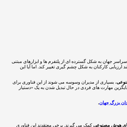
راسر جهان به شکل گسترده ای از پلتفرم ها و ابزارهای مبتنی
 ارزیابی کارکنان به شکل چشم گیری تغییر کند. اما آیا این
وعی
، بسیاری از مدیران وسوسه می شوند از این فناوری برای
ایگزین مهارت های فردی در حال تبدیل شدن به یک «دستیار
دان بزرگ جهان
.
ای هوش مصنوعی
کمک می گیرند. برخی معتقدند این فناوری