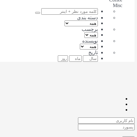
Misc
دسته بندی
برچسب
نویسنده
تاریخ