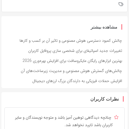
مشاهده بیشتر
چالش کمبود دسترسی هوش مصنوعی و تاثیر آن بر کسب و کارها
تغییرات جدید اسپاتیفای برای شخصی سازی پروفایل کاربران
بهترین ابزارهای رایگان مایکروسافت برای افزایش بهره‌وری 2026
چالش‌های گسترش هوش مصنوعی و مدیریت زیرساخت‌های آن
افزایش حملات فیزیکی به دارندگان بزرگ ارزهای دیجیتال
نظرات کاربران
چنانچه دیدگاهی توهین آمیز باشد و متوجه نویسندگان و سایر
کاربران باشد تایید نخواهد شد.