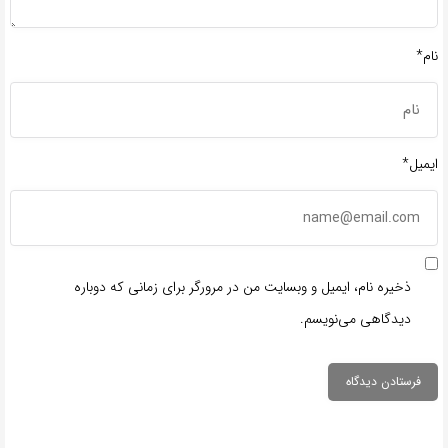
نام*
ایمیل*
ذخیره نام، ایمیل و وبسایت من در مرورگر برای زمانی که دوباره
دیدگاهی می‌نویسم.