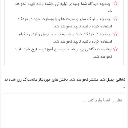
چنانچه دیدگاه شما جنبه ی تبلیغاتی داشته باشد تایید نخواهد
شد.
چنانچه از لینک سایر وبسایت ها و یا وبسایت خود در دیدگاه
استفاده کرده باشید تایید نخواهد شد.
چنانچه در دیدگاه خود از شماره تماس، ایمیل و آیدی تلگرام
استفاده کرده باشید تایید نخواهد شد.
چنانچه دیدگاهی بی ارتباط با موضوع آموزش مطرح شود تایید
نخواهد شد.
نشانی ایمیل شما منتشر نخواهد شد.
بخش‌های موردنیاز علامت‌گذاری شده‌اند
*