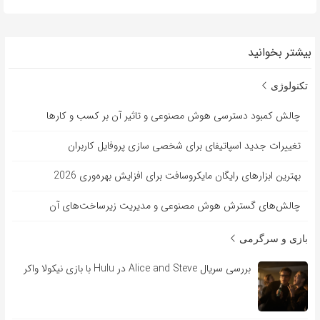
بیشتر بخوانید
تکنولوژی
چالش کمبود دسترسی هوش مصنوعی و تاثیر آن بر کسب و کارها
تغییرات جدید اسپاتیفای برای شخصی سازی پروفایل کاربران
بهترین ابزارهای رایگان مایکروسافت برای افزایش بهره‌وری 2026
چالش‌های گسترش هوش مصنوعی و مدیریت زیرساخت‌های آن
بازی و سرگرمی
بررسی سریال Alice and Steve در Hulu با بازی نیکولا واکر