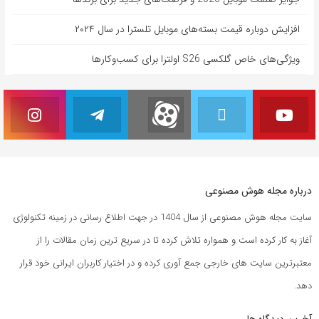
افزایش دوباره قیمت بسته‌های موبایل تلسترا در سال ۲۰۲۴
ویژگی‌های خاص گلکسی S26 اولترا برای کسب‌وکارها
درباره مجله هوش مصنوعی
سایت مجله هوش مصنوعی از سال 1404 در جهت اطلاع رسانی در زمینه تکنولوژی
آغاز به کار کرده است و همواره تلاش کرده تا در سریع ترین زمان مقالات را از
معتبرترین سایت های خارجی جمع آوری کرده و در اختیار کاربران ایرانی خود قرار
دهد.