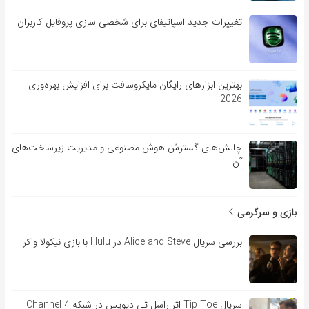
تغییرات جدید اسپاتیفای برای شخصی سازی پروفایل کاربران
بهترین ابزارهای رایگان مایکروسافت برای افزایش بهره‌وری
2026
چالش‌های گسترش هوش مصنوعی و مدیریت زیرساخت‌های
آن
بازی و سرگرمی
بررسی سریال Alice and Steve در Hulu با بازی نیکولا واکر
سریال Tip Toe اثر راسل تی دیویس در شبکه Channel 4