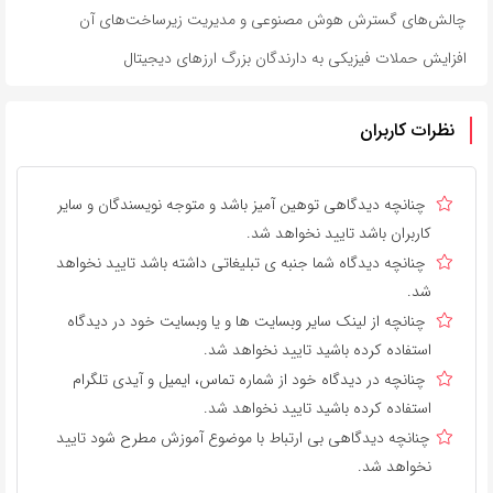
چالش‌های گسترش هوش مصنوعی و مدیریت زیرساخت‌های آن
افزایش حملات فیزیکی به دارندگان بزرگ ارزهای دیجیتال
نظرات کاربران
چنانچه دیدگاهی توهین آمیز باشد و متوجه نویسندگان و سایر
کاربران باشد تایید نخواهد شد.
چنانچه دیدگاه شما جنبه ی تبلیغاتی داشته باشد تایید نخواهد
شد.
چنانچه از لینک سایر وبسایت ها و یا وبسایت خود در دیدگاه
استفاده کرده باشید تایید نخواهد شد.
چنانچه در دیدگاه خود از شماره تماس، ایمیل و آیدی تلگرام
استفاده کرده باشید تایید نخواهد شد.
چنانچه دیدگاهی بی ارتباط با موضوع آموزش مطرح شود تایید
نخواهد شد.