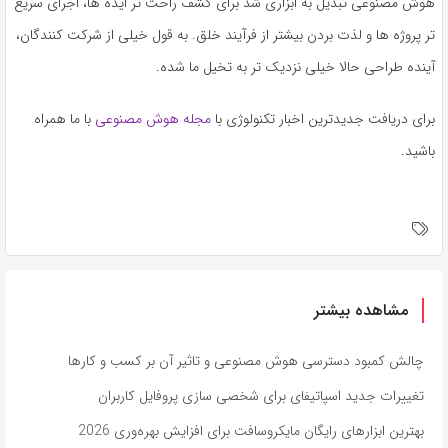
هوش مصنوعی تبدیل به ابزاری شد برای کشف راحت تر ایده ها، اجرای سریع
تر پروژه ها و لذت بردن بیشتر از فرآیند خلق. به قول خیلی از شرکت کنندگان،
آینده طراحی حالا خیلی نزدیک تر به تخیل ما شده.
برای دریافت جدیدترین اخبار تکنولوژی با
مجله هوش مصنوعی
با ما همراه
باشید.
مشاهده بیشتر
چالش کمبود دسترسی هوش مصنوعی و تاثیر آن بر کسب و کارها
تغییرات جدید اسپاتیفای برای شخصی سازی پروفایل کاربران
بهترین ابزارهای رایگان مایکروسافت برای افزایش بهره‌وری 2026