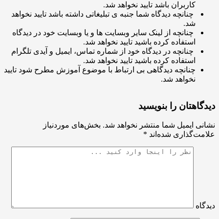
کاربران باشد تایید نخواهد شد.
چنانچه دیدگاه شما جنبه ی تبلیغاتی داشته باشد تایید نخواهد
شد.
چنانچه از لینک سایر وبسایت ها و یا وبسایت خود در دیدگاه
استفاده کرده باشید تایید نخواهد شد.
چنانچه در دیدگاه خود از شماره تماس، ایمیل و آیدی تلگرام
استفاده کرده باشید تایید نخواهد شد.
چنانچه دیدگاهی بی ارتباط با موضوع آموزش مطرح شود تایید
نخواهد شد.
اهتان را بنویسید
ی ایمیل شما منتشر نخواهد شد.
بخش‌های موردنیاز
ت‌گذاری شده‌اند
*
اه