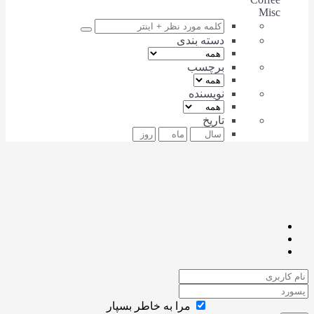
Misc
دسته بندی
برچسب
نویسنده
تاریخ
مرا به خاطر بسپار