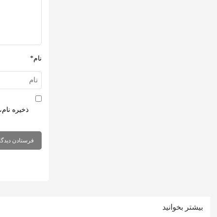
نام*
ذخیره نام،
بیشتر بخوانید