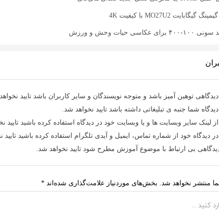
گابایت MO27U2 با کیفیت 4K
اسی حیات وحش و ورزش
ران
یدگاهی توهین آمیز باشد و متوجه نویسندگان و سایر کاربران باشد تایید نخواهد
یدگاه شما جنبه ی تبلیغاتی داشته باشد تایید نخواهد شد.
ز لینک سایر وبسایت ها و یا وبسایت خود در دیدگاه استفاده کرده باشید تایید نخ
ر دیدگاه خود از شماره تماس، ایمیل و آیدی تلگرام استفاده کرده باشید تایید ن
دیدگاهی بی ارتباط با موضوع آموزش مطرح شود تایید نخواهد شد.
ا منتشر نخواهد شد.
بخش‌های موردنیاز علامت‌گذاری شده‌اند
*