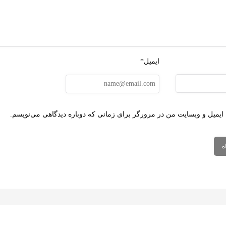
ایمیل*
 ایمیل و وبسایت من در مرورگر برای زمانی که دوباره دیدگاهی می‌نویسم.