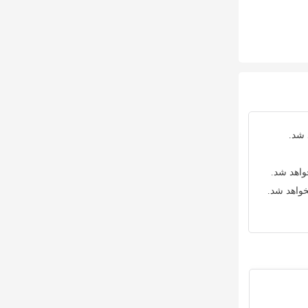
 شد.
واهد شد.
خواهد شد.