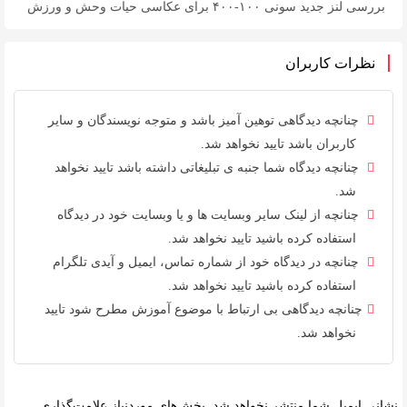
بررسی لنز جدید سونی ۱۰۰-۴۰۰ برای عکاسی حیات وحش و ورزش
نظرات کاربران
چنانچه دیدگاهی توهین آمیز باشد و متوجه نویسندگان و سایر
کاربران باشد تایید نخواهد شد.
چنانچه دیدگاه شما جنبه ی تبلیغاتی داشته باشد تایید نخواهد
شد.
چنانچه از لینک سایر وبسایت ها و یا وبسایت خود در دیدگاه
استفاده کرده باشید تایید نخواهد شد.
چنانچه در دیدگاه خود از شماره تماس، ایمیل و آیدی تلگرام
استفاده کرده باشید تایید نخواهد شد.
چنانچه دیدگاهی بی ارتباط با موضوع آموزش مطرح شود تایید
نخواهد شد.
نشانی ایمیل شما منتشر نخواهد شد.
بخش‌های موردنیاز علامت‌گذاری