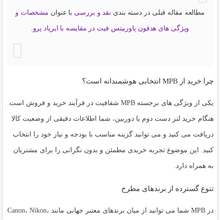
مطالعه مقاله قبلی در دسته بندی
نقد و بررسی
با عنوان
مشخصات و
ویژگی های هدفون پاوربیتس فیت در مقایسه با ایرپاد پرو
.
چرا خرید از MPB انتخابی هوشمندانه است؟
یکی از ویژگی های برجسته MPB شفافیت در فرآیند خرید و فروش است.
هنگام خرید
لنز دست دوم
یا دوربین، شما اطلاعات دقیقی از وضعیت کالا
دریافت می کنید و می توانید گزینه مناسب با بودجه و نیاز خود را انتخاب
کنید. این موضوع تجربه خریدی مطمئن و بدون نگرانی را برای مشتریان
به همراه دارد.
تنوع گسترده از برندهای مطرح
در MPB شما می توانید از میان برندهای معتبر جهانی مانند Canon، Nikon،