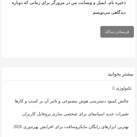
ذخیره نام، ایمیل و وبسایت من در مرورگر برای زمانی که دوباره
دیدگاهی می‌نویسم.
بیشتر بخوانید
تکنولوژی
چالش کمبود دسترسی هوش مصنوعی و تاثیر آن بر کسب و کارها
تغییرات جدید اسپاتیفای برای شخصی سازی پروفایل کاربران
بهترین ابزارهای رایگان مایکروسافت برای افزایش بهره‌وری 2026