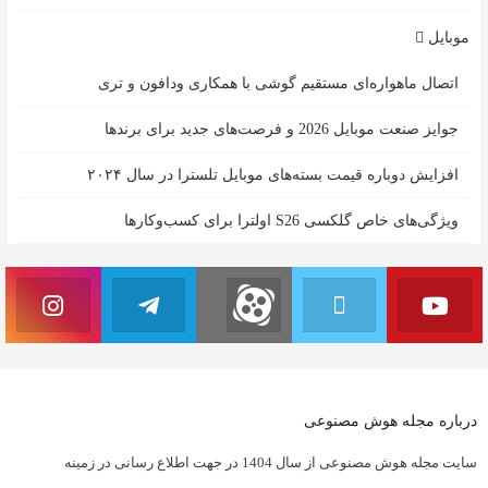
موبایل
اتصال ماهواره‌ای مستقیم گوشی‌ با همکاری ودافون و تری
جوایز صنعت موبایل 2026 و فرصت‌های جدید برای برندها
افزایش دوباره قیمت بسته‌های موبایل تلسترا در سال ۲۰۲۴
ویژگی‌های خاص گلکسی S26 اولترا برای کسب‌وکارها
درباره مجله هوش مصنوعی
سایت مجله هوش مصنوعی از سال 1404 در جهت اطلاع رسانی در زمینه