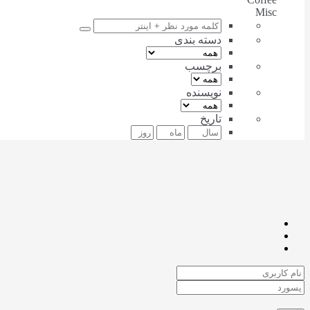
Misc
دسته بندی
برچسب
نویسنده
تاریخ