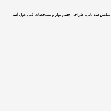
ه نمایش سه تایی، طراحی چشم نواز و مشخصات فنی غول آسا،