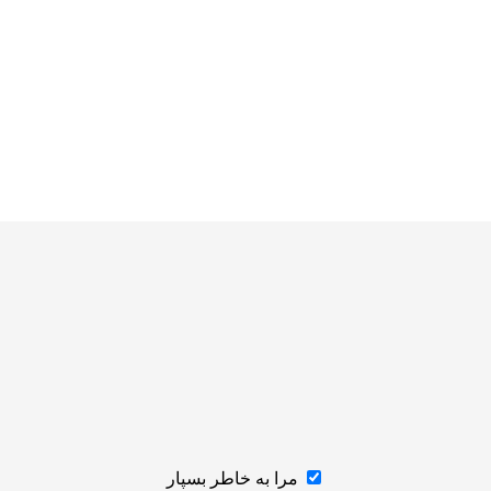
مرا به خاطر بسپار