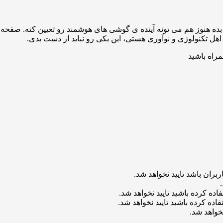
ده هنوز هم می تونه آینده ی گوشی های هوشمند رو تعیین کنه. صفح
مراه باشید
بران باشد تایید نخواهد شد.
اده کرده باشید تایید نخواهد شد.
اده کرده باشید تایید نخواهد شد.
خواهد شد.