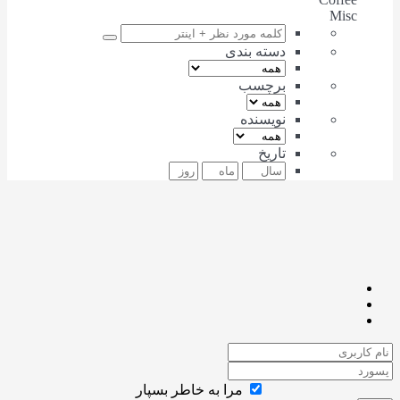
Misc
دسته بندی
برچسب
نویسنده
تاریخ
مرا به خاطر بسپار