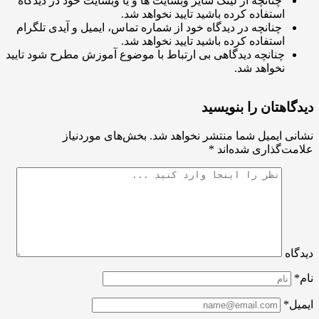
چنانچه از لینک سایر وبسایت ها و یا وبسایت خود در دیدگاه
استفاده کرده باشید تایید نخواهد شد.
چنانچه در دیدگاه خود از شماره تماس، ایمیل و آیدی تلگرام
استفاده کرده باشید تایید نخواهد شد.
چنانچه دیدگاهی بی ارتباط با موضوع آموزش مطرح شود تایید
نخواهد شد.
اهتان را بنویسید
ی ایمیل شما منتشر نخواهد شد.
بخش‌های موردنیاز
ت‌گذاری شده‌اند
*
اه
ل*