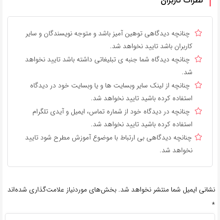
نظرات کاربران
چنانچه دیدگاهی توهین آمیز باشد و متوجه نویسندگان و سایر
کاربران باشد تایید نخواهد شد.
چنانچه دیدگاه شما جنبه ی تبلیغاتی داشته باشد تایید نخواهد
شد.
چنانچه از لینک سایر وبسایت ها و یا وبسایت خود در دیدگاه
استفاده کرده باشید تایید نخواهد شد.
چنانچه در دیدگاه خود از شماره تماس، ایمیل و آیدی تلگرام
استفاده کرده باشید تایید نخواهد شد.
چنانچه دیدگاهی بی ارتباط با موضوع آموزش مطرح شود تایید
نخواهد شد.
نشانی ایمیل شما منتشر نخواهد شد.
بخش‌های موردنیاز علامت‌گذاری شده‌اند
*