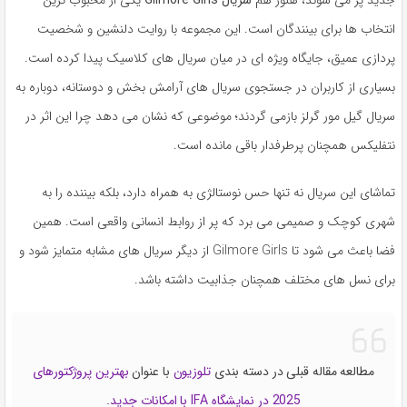
انتخاب ها برای بینندگان است. این مجموعه با روایت دلنشین و شخصیت
پردازی عمیق، جایگاه ویژه ای در میان سریال های کلاسیک پیدا کرده است.
بسیاری از کاربران در جستجوی سریال های آرامش بخش و دوستانه، دوباره به
سریال گیل مور گرلز بازمی گردند؛ موضوعی که نشان می دهد چرا این اثر در
نتفلیکس همچنان پرطرفدار باقی مانده است.
تماشای این سریال نه تنها حس نوستالژی به همراه دارد، بلکه بیننده را به
شهری کوچک و صمیمی می برد که پر از روابط انسانی واقعی است. همین
فضا باعث می شود تا Gilmore Girls از دیگر سریال های مشابه متمایز شود و
برای نسل های مختلف همچنان جذابیت داشته باشد.
مطالعه مقاله قبلی در دسته بندی
تلوزیون
با عنوان
بهترین پروژکتورهای
2025 در نمایشگاه IFA با امکانات جدید
.