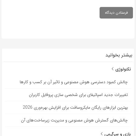
بیشتر بخوانید
تکنولوژی
چالش کمبود دسترسی هوش مصنوعی و تاثیر آن بر کسب و کارها
تغییرات جدید اسپاتیفای برای شخصی سازی پروفایل کاربران
بهترین ابزارهای رایگان مایکروسافت برای افزایش بهره‌وری 2026
چالش‌های گسترش هوش مصنوعی و مدیریت زیرساخت‌های آن
بازی و سرگرمی