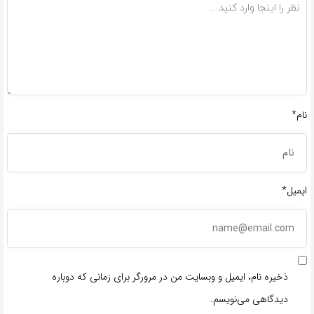
نام*
ایمیل*
ذخیره نام، ایمیل و وبسایت من در مرورگر برای زمانی که دوباره
دیدگاهی می‌نویسم.