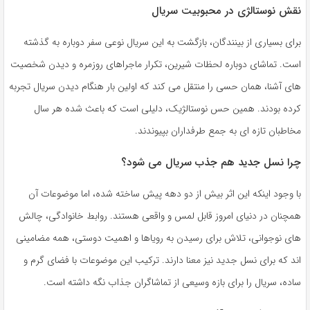
نقش نوستالژی در محبوبیت سریال
برای بسیاری از بینندگان، بازگشت به این سریال نوعی سفر دوباره به گذشته
است. تماشای دوباره لحظات شیرین، تکرار ماجراهای روزمره و دیدن شخصیت
های آشنا، همان حسی را منتقل می کند که اولین بار هنگام دیدن سریال تجربه
کرده بودند. همین حس نوستالژیک، دلیلی است که باعث شده هر سال
مخاطبان تازه ای به جمع طرفداران بپیوندند.
چرا نسل جدید هم جذب سریال می شود؟
با وجود اینکه این اثر بیش از دو دهه پیش ساخته شده، اما موضوعات آن
همچنان در دنیای امروز قابل لمس و واقعی هستند. روابط خانوادگی، چالش
های نوجوانی، تلاش برای رسیدن به رویاها و اهمیت دوستی، همه مضامینی
اند که برای نسل جدید نیز معنا دارند. ترکیب این موضوعات با فضای گرم و
ساده، سریال را برای بازه وسیعی از تماشاگران جذاب نگه داشته است.