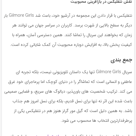
نقش نتفلیکس در بازآفرینی محبوبیت
نتفلیکس با قرار دادن این مجموعه در آرشیو خود، باعث شد Gilmore Girls بار
دیگر به سطح بالایی از شهرت برسد. کاربران در سراسر جهان می توانند هر
زمان که بخواهند این سریال را تماشا کنند. همین دسترسی آسان، همراه با
کیفیت پخش بالا، به افزایش دوباره محبوبیت آن کمک شایانی کرده است.
جمع بندی
سریال Gilmore Girls تنها یک داستان تلویزیونی نیست، بلکه تجربه ای
عاطفی و انسانی است که تماشاگر را در دنیای کوچک اما پرماجرای خود غرق
می کند. ترکیب شخصیت های باورپذیر، دیالوگ های سریع، و فضایی صمیمی
باعث شده این اثر نه تنها برای نسل قدیم، بلکه برای نسل امروز هم جذاب
باشد. به همین دلیل است که گیل مور گرلز هنوز هم در نتفلیکس یکی از
پرطرفدارترین انتخاب ها محسوب می شود.