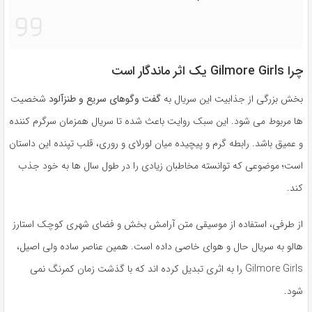
چرا Gilmore Girls یک اثر ماندگار است
بخش بزرگی از جذابیت این سریال به
گفت وگوهای سریع و طنزآلود
شخصیت
ها مربوط می شود. این سبک روایت باعث شده تا سریال همزمان سرگرم کننده
و عمیق باشد. رابطه گرم و پیچیده میان لورلای و روری، قلب تپنده این داستان
است؛ موضوعی که توانسته مخاطبان زیادی را در طول سال ها به خود جذب
کند.
از طرفی، استفاده از موسیقی متن آرامش بخش و فضای شهری کوچک استارز
هالو به سریال حال و هوای خاصی داده است. همین عناصر ساده ولی اصیل،
Gilmore Girls را به اثری تبدیل کرده اند که با گذشت زمان کمرنگ نمی
شود.