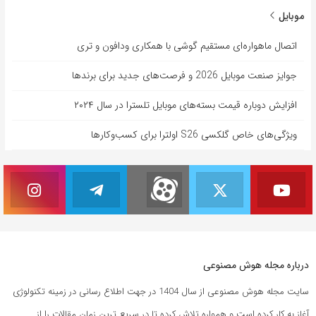
موبایل
اتصال ماهواره‌ای مستقیم گوشی‌ با همکاری ودافون و تری
جوایز صنعت موبایل 2026 و فرصت‌های جدید برای برندها
افزایش دوباره قیمت بسته‌های موبایل تلسترا در سال ۲۰۲۴
ویژگی‌های خاص گلکسی S26 اولترا برای کسب‌وکارها
درباره مجله هوش مصنوعی
سایت مجله هوش مصنوعی از سال 1404 در جهت اطلاع رسانی در زمینه تکنولوژی
آغاز به کار کرده است و همواره تلاش کرده تا در سریع ترین زمان مقالات را از