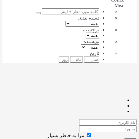
Misc
دسته بندی
برچسب
نویسنده
تاریخ
مرا به خاطر بسپار