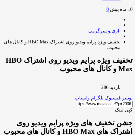
0
بازی و سرگرمی
تخفیف ویژه پرایم ویدیو روی اشتراک HBO Max و کانال های
محبوب
تخفیف ویژه پرایم ویدیو روی اشتراک HBO
 های محبوب
بازدید 286
ر
فیسبوک
تلگرام
واتساپ
لینک
 تخفیف های ویژه پرایم ویدیو روی
های HBO Max و کانال های محبوب