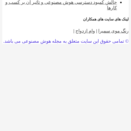
چالش کمبود دسترسی هوش مصنوعی و تاثیر آن بر کسب و
کارها
 های سایت های همکاران
 موی سمیرا
|
وام ازدواج
|
امی حقوق این سایت متعلق به مجله هوش مصنوعی می باشد.