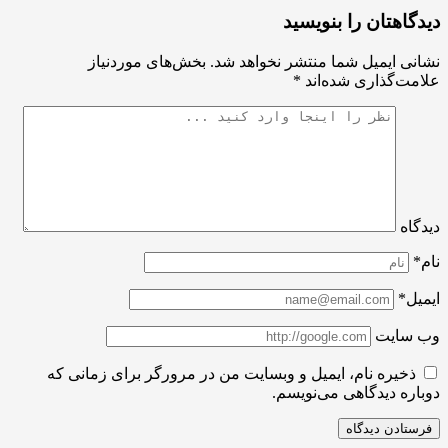
اهتان را بنویسید
ی ایمیل شما منتشر نخواهد شد.
بخش‌های موردنیاز
ت‌گذاری شده‌اند
*
اه
ل*
سایت
ذخیره نام، ایمیل و وبسایت من در مرورگر برای زمانی که
ره دیدگاهی می‌نویسم.