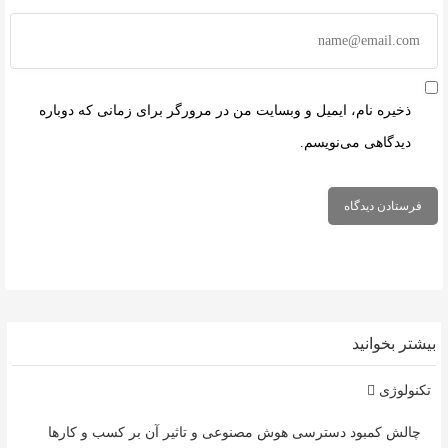
ذخیره نام، ایمیل و وبسایت من در مرورگر برای زمانی که دوباره
دیدگاهی می‌نویسم.
بیشتر بخوانید
تکنولوژی
چالش کمبود دسترسی هوش مصنوعی و تاثیر آن بر کسب و کارها