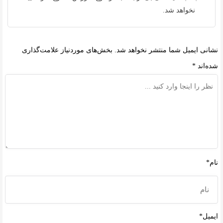
نخواهد شد.
نشانی ایمیل شما منتشر نخواهد شد.
بخش‌های موردنیاز علامت‌گذاری
شده‌اند
*
نام*
ایمیل*