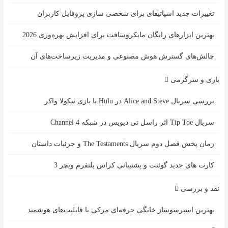
تغییرات جدید اسپاتیفای برای شخصی سازی پروفایل کاربران
بهترین ابزارهای رایگان مایکروسافت برای افزایش بهره‌وری 2026
چالش‌های گسترش هوش مصنوعی و مدیریت زیرساخت‌های آن
بازی و سرگرمی
بررسی سریال Alice and Steve در Hulu با بازی نیکولا واکر
سریال Tip Toe اثر راسل تی دیویس در شبکه Channel 4
زمان پخش فصل دوم سریال The Testaments و جزئیات داستان
کارت های جدید گوئنت و پشتیبانی کراس پلتفرم ویچر 3
نقد و بررسی
بهترین اسپرسوساز خانگی حرفه‌ای مرکی با قابلیت‌های هوشمند