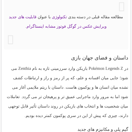
مطالعه مقاله قبلی در دسته بندی
تکنولوژی
با عنوان
قابلیت های جدید
ویرایش عکس در گوگل فوتوز مشابه اینستاگرام
.
داستان و فضای جهان بازی
در Pokémon Legends Z بازیکن وارد سرزمینی تازه به نام Zenthia می
شود؛ جایی میان افسانه و علم، که پر از رمز و راز و ارتباطات کشف
نشده میان انسان ها و پوکمون هاست. داستان با ریتم ملایمی آغاز می
شود اما به مرور وارد ماجرایی عمیق تر و پرهیجان تر می گردد. تعاملات
میان شخصیت ها و انتخاب های بازیکن در روند داستان تأثیر قابل توجهی
دارند، چیزی که پیش از این در سری پوکمون کمتر دیده بودیم.
گیم پلی و مکانیزم های جدید