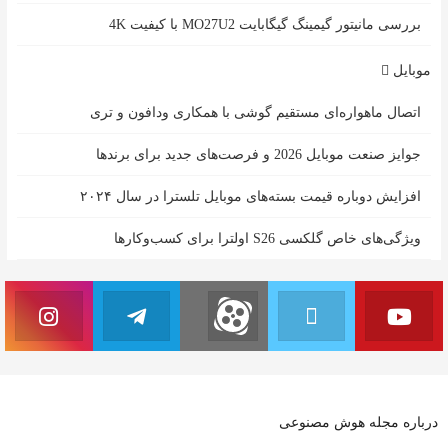
بررسی مانیتور گیمینگ گیگابایت MO27U2 با کیفیت 4K
موبایل
اتصال ماهواره‌ای مستقیم گوشی‌ با همکاری ودافون و تری
جوایز صنعت موبایل 2026 و فرصت‌های جدید برای برندها
افزایش دوباره قیمت بسته‌های موبایل تلسترا در سال ۲۰۲۴
ویژگی‌های خاص گلکسی S26 اولترا برای کسب‌وکارها
درباره مجله هوش مصنوعی