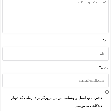
نام*
ایمیل*
ذخیره نام، ایمیل و وبسایت من در مرورگر برای زمانی که دوباره
دیدگاهی می‌نویسم.