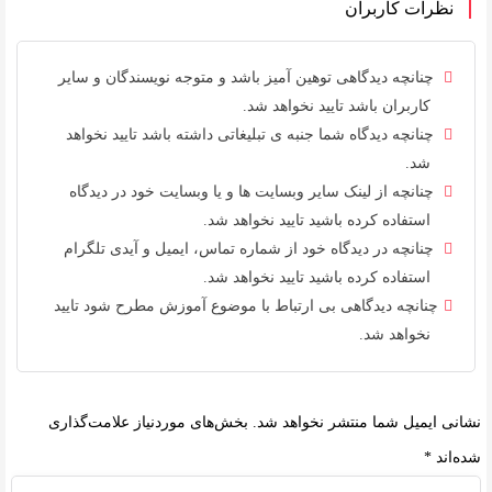
نظرات کاربران
چنانچه دیدگاهی توهین آمیز باشد و متوجه نویسندگان و سایر
کاربران باشد تایید نخواهد شد.
چنانچه دیدگاه شما جنبه ی تبلیغاتی داشته باشد تایید نخواهد
شد.
چنانچه از لینک سایر وبسایت ها و یا وبسایت خود در دیدگاه
استفاده کرده باشید تایید نخواهد شد.
چنانچه در دیدگاه خود از شماره تماس، ایمیل و آیدی تلگرام
استفاده کرده باشید تایید نخواهد شد.
چنانچه دیدگاهی بی ارتباط با موضوع آموزش مطرح شود تایید
نخواهد شد.
نشانی ایمیل شما منتشر نخواهد شد.
بخش‌های موردنیاز علامت‌گذاری
شده‌اند
*