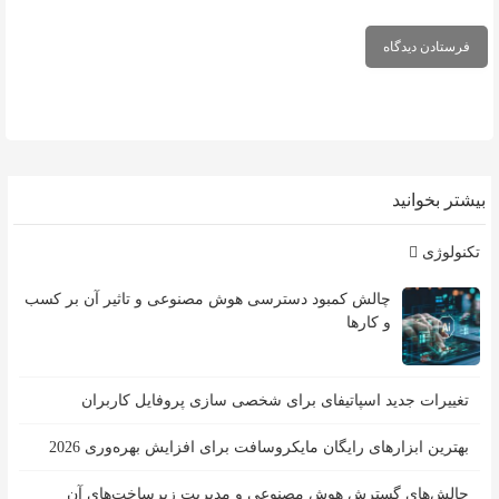
بیشتر بخوانید
تکنولوژی
چالش کمبود دسترسی هوش مصنوعی و تاثیر آن بر کسب
و کارها
تغییرات جدید اسپاتیفای برای شخصی سازی پروفایل کاربران
بهترین ابزارهای رایگان مایکروسافت برای افزایش بهره‌وری 2026
چالش‌های گسترش هوش مصنوعی و مدیریت زیرساخت‌های آن